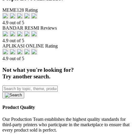
MEME128 Rating
4.9 out of 5
BANDAR RESMI Reviews
4.9 out of 5
APLIKASI ONLINE Rating
4.9 out of 5
Not what you're looking for?
Try another search.
Product Quality
Our Production Team establishes the highest quality standards for
third-party printers who participate in the marketplace to ensure that
every product sold is perfect.