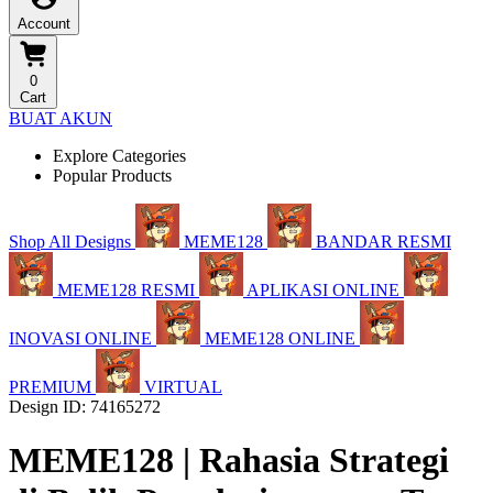
Account
0
Cart
BUAT AKUN
Explore Categories
Popular Products
Shop All Designs
MEME128
BANDAR RESMI
MEME128 RESMI
APLIKASI ONLINE
INOVASI ONLINE
MEME128 ONLINE
PREMIUM
VIRTUAL
Design ID: 74165272
MEME128 | Rahasia Strategi