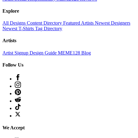
Explore
All Designs
Content Directory
Featured Artists
Newest Designers
Newest T-Shirts
Tag Directory
Artists
Artist Signup
Design Guide
MEME128 Blog
Follow Us
We Accept