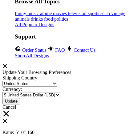
Browse All Topics
funny
music
anime
movies
television
sports
sci-fi
vintage
animals
drinks
food
politics
All Popular Designs
Support
Order Status
FAQ
Contact Us
Shop All Designs
Update Your Browsing Preferences
Shipping Country:
Currency:
Cancel
Katie:
5'10"
160