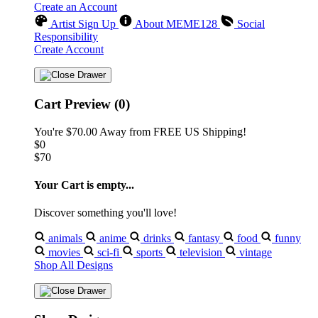
Create an Account
Artist Sign Up
About MEME128
Social
Responsibility
Create Account
Cart Preview (0)
You're
$70.00
Away from
FREE US Shipping!
$0
$70
Your Cart is empty...
Discover something you'll love!
animals
anime
drinks
fantasy
food
funny
movies
sci-fi
sports
television
vintage
Shop All Designs