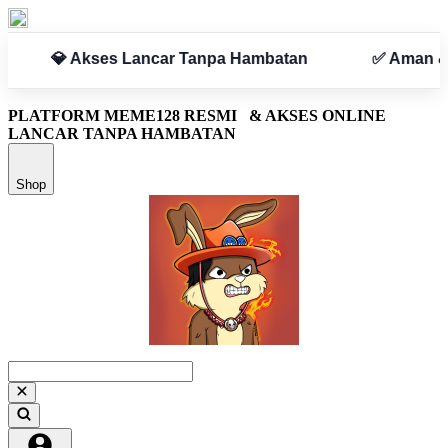
✅ Aman & Terpercaya
PLATFORM MEME128 RESMI
& AKSES ONLINE
LANCAR TANPA HAMBATAN
Shop