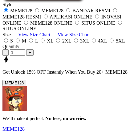
Style
MEME128
MEME128
BANDAR RESMI
MEME128 RESMI
APLIKASI ONLINE
INOVASI
ONLINE
MEME128 ONLINE
SITUS ONLINE
SITUS ONLINE
Size
View Size Chart
View Size Chart
S
M
L
XL
2XL
3XL
4XL
5XL
Quantity
-
+
Get
Unlock 15%
OFF Instantly When You Buy
20+ MEME128
MEME128
We’ll make it perfect.
No fees, no worries.
MEME128