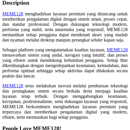
Description
MEME128
menghadirkan layanan premium yang dirancang untuk
memberikan pengalaman digital dengan sistem aman, proses cepat,
dan standar profesional. Dengan dukungan teknologi modern,
performa yang stabil, serta antarmuka yang responsif, MEME128
memastikan setiap pengguna dapat menikmati akses yang mudah
dan nyaman melalui desktop maupun perangkat seluler kapan saja.
Sebagai platform yang mengutamakan kualitas layanan,
MEME128
menawarkan sistem yang andal, navigasi yang intuitif, dan proses
yang efisien untuk mendukung kebutuhan pengguna. Setiap fitur
dikembangkan dengan mengedepankan keamanan, kemudahan, dan
performa optimal sehingga setiap aktivitas dapat dilakukan secara
praktis dan lancar.
MEME128
terus melakukan inovasi melalui pembaruan teknologi
dan peningkatan sistem secara berkala demi menjaga kualitas
layanan tetap terbaik. Dengan menggabungkan keamanan,
kecepatan, profesionalisme, serta dukungan layanan yang responsif,
MEME128 berkomitmen menghadirkan layanan premium yang
terpercaya dan memberikan pengalaman digital yang modern,
efisien, serta memuaskan bagi setiap pengguna.
People Love MEME128!