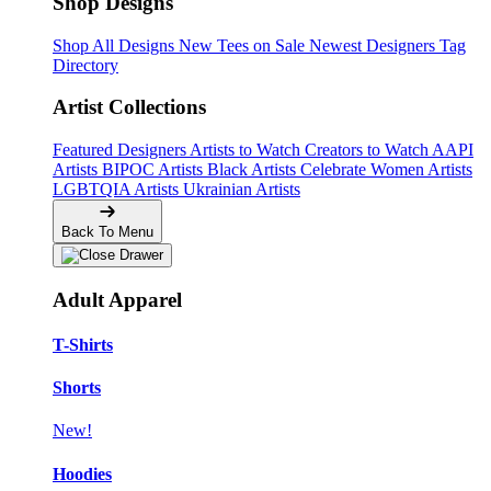
Shop Designs
Shop All Designs
New Tees on Sale
Newest Designers
Tag
Directory
Artist Collections
Featured Designers
Artists to Watch
Creators to Watch
AAPI
Artists
BIPOC Artists
Black Artists
Celebrate Women Artists
LGBTQIA Artists
Ukrainian Artists
Back To Menu
Adult Apparel
T-Shirts
Shorts
New!
Hoodies