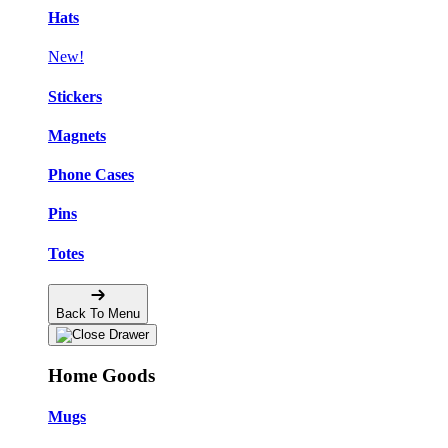
Hats
New!
Stickers
Magnets
Phone Cases
Pins
Totes
Back To Menu
Home Goods
Mugs