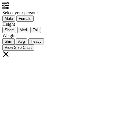
Select your person:
Male
Female
Height
Short
Med
Tall
Weight
Slim
Avg
Heavy
View Size Chart