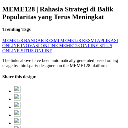
MEME128 | Rahasia Strategi di Balik
Popularitas yang Terus Meningkat
Trending Tags
MEME128
BANDAR RESMI
MEME128 RESMI
APLIKASI
ONLINE
INOVASI ONLINE
MEME128 ONLINE
SITUS
ONLINE
SITUS ONLINE
The links above have been automatically generated based on tag
usage by third-party designers on the MEME128 platform.
Share this design: