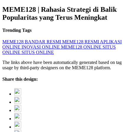
MEME128 | Rahasia Strategi di Balik
Popularitas yang Terus Meningkat
Trending Tags
MEME128
BANDAR RESMI
MEME128 RESMI
APLIKASI
ONLINE
INOVASI ONLINE
MEME128 ONLINE
SITUS
ONLINE
SITUS ONLINE
The links above have been automatically generated based on tag
usage by third-party designers on the MEME128 platform.
Share this design: