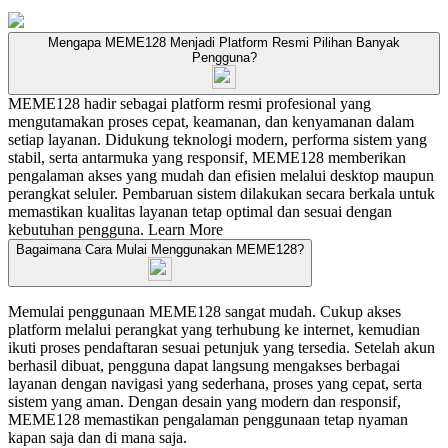
Mengapa MEME128 Menjadi Platform Resmi Pilihan Banyak
Pengguna?
MEME128 hadir sebagai platform resmi profesional yang
mengutamakan proses cepat, keamanan, dan kenyamanan dalam
setiap layanan. Didukung teknologi modern, performa sistem yang
stabil, serta antarmuka yang responsif, MEME128 memberikan
pengalaman akses yang mudah dan efisien melalui desktop maupun
perangkat seluler. Pembaruan sistem dilakukan secara berkala untuk
memastikan kualitas layanan tetap optimal dan sesuai dengan
kebutuhan pengguna.
Learn More
Bagaimana Cara Mulai Menggunakan MEME128?
Memulai penggunaan MEME128 sangat mudah. Cukup akses
platform melalui perangkat yang terhubung ke internet, kemudian
ikuti proses pendaftaran sesuai petunjuk yang tersedia. Setelah akun
berhasil dibuat, pengguna dapat langsung mengakses berbagai
layanan dengan navigasi yang sederhana, proses yang cepat, serta
sistem yang aman. Dengan desain yang modern dan responsif,
MEME128 memastikan pengalaman penggunaan tetap nyaman
kapan saja dan di mana saja.