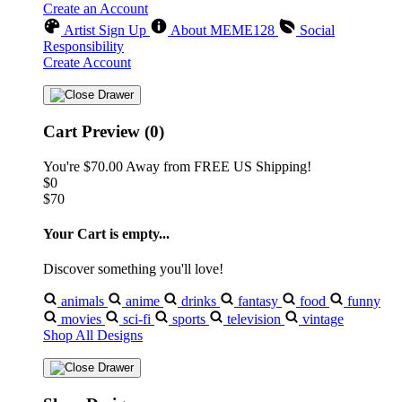
Create an Account
Artist Sign Up
About MEME128
Social
Responsibility
Create Account
Cart Preview (0)
You're
$70.00
Away from
FREE US Shipping!
$0
$70
Your Cart is empty...
Discover something you'll love!
animals
anime
drinks
fantasy
food
funny
movies
sci-fi
sports
television
vintage
Shop All Designs