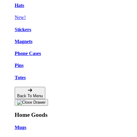
Hats
New!
Stickers
Magnets
Phone Cases
Pins
Totes
Back To Menu
Home Goods
Mugs