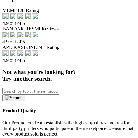
MEME128 Rating
4.9 out of 5
BANDAR RESMI Reviews
4.9 out of 5
APLIKASI ONLINE Rating
4.9 out of 5
Not what you're looking for?
Try another search.
Product Quality
Our Production Team establishes the highest quality standards for
third-party printers who participate in the marketplace to ensure that
every product sold is perfect.