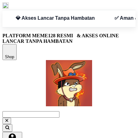
✅ Aman & Terpercaya
PLATFORM MEME128 RESMI
& AKSES ONLINE
LANCAR TANPA HAMBATAN
Shop