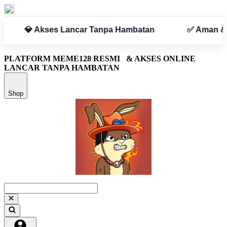
✅ Aman & Terpercaya
PLATFORM MEME128 RESMI
& AKSES ONLINE
LANCAR TANPA HAMBATAN
Shop