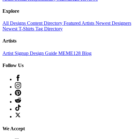
Explore
All Designs
Content Directory
Featured Artists
Newest Designers
Newest T-Shirts
Tag Directory
Artists
Artist Signup
Design Guide
MEME128 Blog
Follow Us
We Accept