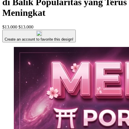
di Balik Popularitas yang Terus
Meningkat
$13.000
$13.000
Create an account to favorite this design!