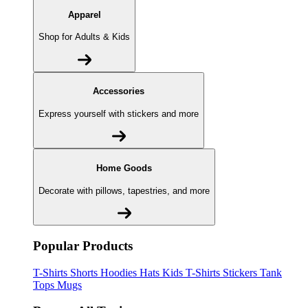
Apparel
Shop for Adults & Kids
Accessories
Express yourself with stickers and more
Home Goods
Decorate with pillows, tapestries, and more
Popular Products
T-Shirts
Shorts
Hoodies
Hats
Kids T-Shirts
Stickers
Tank
Tops
Mugs