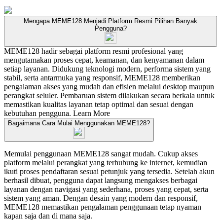
Mengapa MEME128 Menjadi Platform Resmi Pilihan Banyak
Pengguna?
MEME128 hadir sebagai platform resmi profesional yang
mengutamakan proses cepat, keamanan, dan kenyamanan dalam
setiap layanan. Didukung teknologi modern, performa sistem yang
stabil, serta antarmuka yang responsif, MEME128 memberikan
pengalaman akses yang mudah dan efisien melalui desktop maupun
perangkat seluler. Pembaruan sistem dilakukan secara berkala untuk
memastikan kualitas layanan tetap optimal dan sesuai dengan
kebutuhan pengguna.
Learn More
Bagaimana Cara Mulai Menggunakan MEME128?
Memulai penggunaan MEME128 sangat mudah. Cukup akses
platform melalui perangkat yang terhubung ke internet, kemudian
ikuti proses pendaftaran sesuai petunjuk yang tersedia. Setelah akun
berhasil dibuat, pengguna dapat langsung mengakses berbagai
layanan dengan navigasi yang sederhana, proses yang cepat, serta
sistem yang aman. Dengan desain yang modern dan responsif,
MEME128 memastikan pengalaman penggunaan tetap nyaman
kapan saja dan di mana saja.