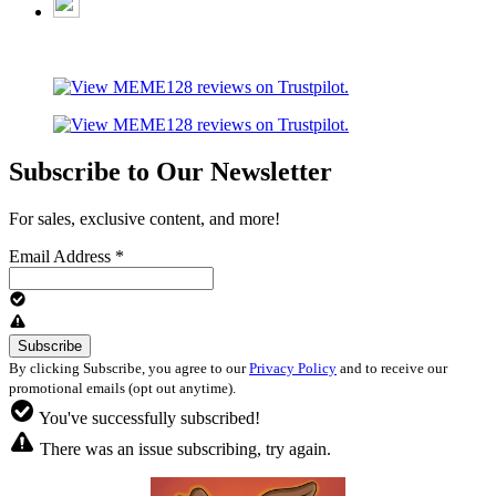
Subscribe to Our Newsletter
For sales, exclusive content, and more!
Email Address
*
By clicking Subscribe, you agree to our
Privacy Policy
and to receive our
promotional emails (opt out anytime).
You've successfully subscribed!
There was an issue subscribing, try again.