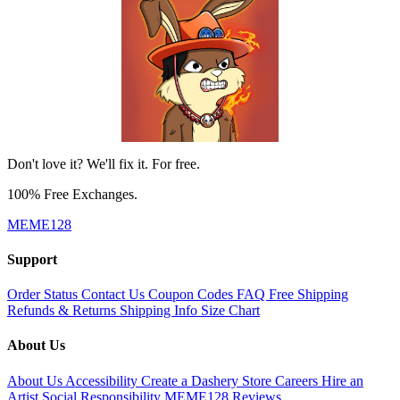
Don't love it? We'll fix it. For free.
100% Free Exchanges.
MEME128
Support
Order Status
Contact Us
Coupon Codes
FAQ
Free Shipping
Refunds & Returns
Shipping Info
Size Chart
About Us
About Us
Accessibility
Create a Dashery Store
Careers
Hire an
Artist
Social Responsibility
MEME128 Reviews