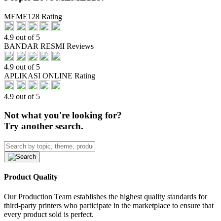
MEME128 Rating
4.9 out of 5
BANDAR RESMI Reviews
4.9 out of 5
APLIKASI ONLINE Rating
4.9 out of 5
Not what you're looking for?
Try another search.
Product Quality
Our Production Team establishes the highest quality standards for
third-party printers who participate in the marketplace to ensure that
every product sold is perfect.