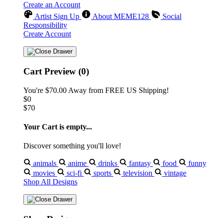
Create an Account
Artist Sign Up
About MEME128
Social
Responsibility
Create Account
Cart Preview (0)
You're
$70.00
Away from
FREE US Shipping!
$0
$70
Your Cart is empty...
Discover something you'll love!
animals
anime
drinks
fantasy
food
funny
movies
sci-fi
sports
television
vintage
Shop All Designs