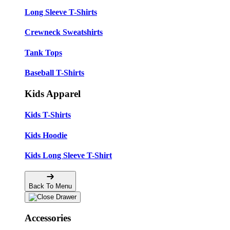
Long Sleeve T-Shirts
Crewneck Sweatshirts
Tank Tops
Baseball T-Shirts
Kids Apparel
Kids T-Shirts
Kids Hoodie
Kids Long Sleeve T-Shirt
Back To Menu
Accessories