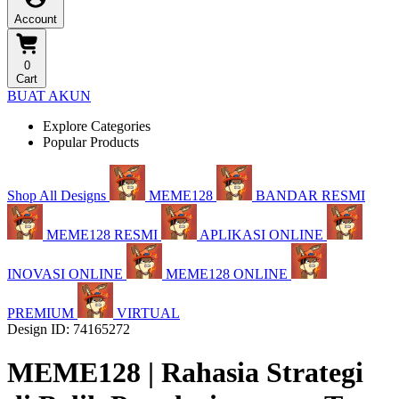
Account
0
Cart
BUAT AKUN
Explore Categories
Popular Products
Shop All Designs
MEME128
BANDAR RESMI
MEME128 RESMI
APLIKASI ONLINE
INOVASI ONLINE
MEME128 ONLINE
PREMIUM
VIRTUAL
Design ID: 74165272
MEME128 | Rahasia Strategi