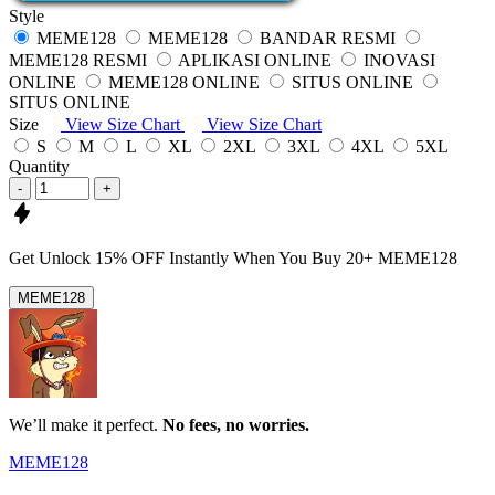
Style
MEME128
MEME128
BANDAR RESMI
MEME128 RESMI
APLIKASI ONLINE
INOVASI
ONLINE
MEME128 ONLINE
SITUS ONLINE
SITUS ONLINE
Size
View Size Chart
View Size Chart
S
M
L
XL
2XL
3XL
4XL
5XL
Quantity
-
+
Get
Unlock 15%
OFF Instantly When You Buy
20+ MEME128
MEME128
We’ll make it perfect.
No fees, no worries.
MEME128