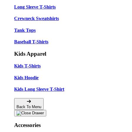
Long Sleeve T-Shirts
Crewneck Sweatshirts
Tank Tops
Baseball T-Shirts
Kids Apparel
Kids T-Shirts
Kids Hoodie
Kids Long Sleeve T-Shirt
Back To Menu
Accessories