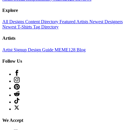
Explore
All Designs
Content Directory
Featured Artists
Newest Designers
Newest T-Shirts
Tag Directory
Artists
Artist Signup
Design Guide
MEME128 Blog
Follow Us
We Accept