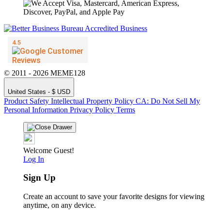
© 2011 - 2026 MEME128
United States - $ USD
Product Safety
Intellectual Property Policy
CA: Do Not Sell My
Personal Information
Privacy Policy
Terms
Welcome Guest!
Log In
Sign Up
Create an account to save your favorite designs for viewing
anytime, on any device.