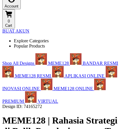
Account
0
Cart
BUAT AKUN
Explore Categories
Popular Products
Shop All Designs
MEME128
BANDAR RESMI
MEME128 RESMI
APLIKASI ONLINE
INOVASI ONLINE
MEME128 ONLINE
PREMIUM
VIRTUAL
Design ID: 74165272
MEME128 | Rahasia Strategi