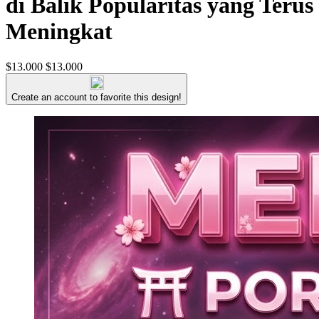
di Balik Popularitas yang Terus
Meningkat
$13.000
$13.000
Create an account to favorite this design!