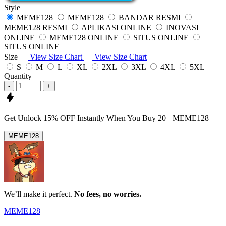
Style
MEME128
MEME128
BANDAR RESMI
MEME128 RESMI
APLIKASI ONLINE
INOVASI
ONLINE
MEME128 ONLINE
SITUS ONLINE
SITUS ONLINE
Size
View Size Chart
View Size Chart
S
M
L
XL
2XL
3XL
4XL
5XL
Quantity
-
+
Get
Unlock 15%
OFF Instantly When You Buy
20+ MEME128
MEME128
We’ll make it perfect.
No fees, no worries.
MEME128