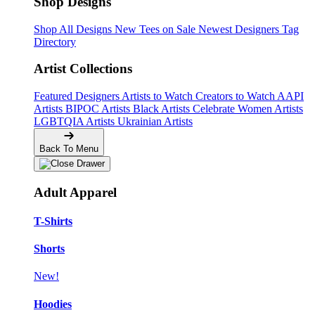
Shop Designs
Shop All Designs
New Tees on Sale
Newest Designers
Tag
Directory
Artist Collections
Featured Designers
Artists to Watch
Creators to Watch
AAPI
Artists
BIPOC Artists
Black Artists
Celebrate Women Artists
LGBTQIA Artists
Ukrainian Artists
Back To Menu
Adult Apparel
T-Shirts
Shorts
New!
Hoodies