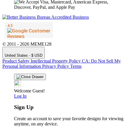
© 2011 - 2026 MEME128
United States - $ USD
Product Safety
Intellectual Property Policy
CA: Do Not Sell My
Personal Information
Privacy Policy
Terms
Welcome Guest!
Log In
Sign Up
Create an account to save your favorite designs for viewing
anytime, on any device.