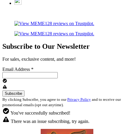
Subscribe to Our Newsletter
For sales, exclusive content, and more!
Email Address
*
By clicking Subscribe, you agree to our
Privacy Policy
and to receive our
promotional emails (opt out anytime).
You've successfully subscribed!
There was an issue subscribing, try again.