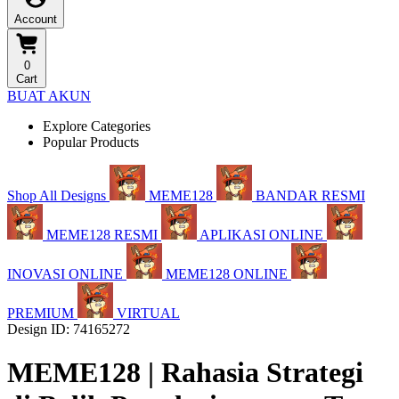
Account
0
Cart
BUAT AKUN
Explore Categories
Popular Products
Shop All Designs
MEME128
BANDAR RESMI
MEME128 RESMI
APLIKASI ONLINE
INOVASI ONLINE
MEME128 ONLINE
PREMIUM
VIRTUAL
Design ID: 74165272
MEME128 | Rahasia Strategi