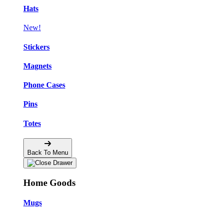
Hats
New!
Stickers
Magnets
Phone Cases
Pins
Totes
Back To Menu
Home Goods
Mugs