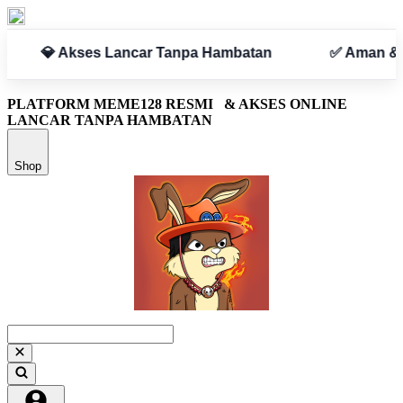
✅ Aman & Terpercaya
PLATFORM MEME128 RESMI
& AKSES ONLINE
LANCAR TANPA HAMBATAN
Shop