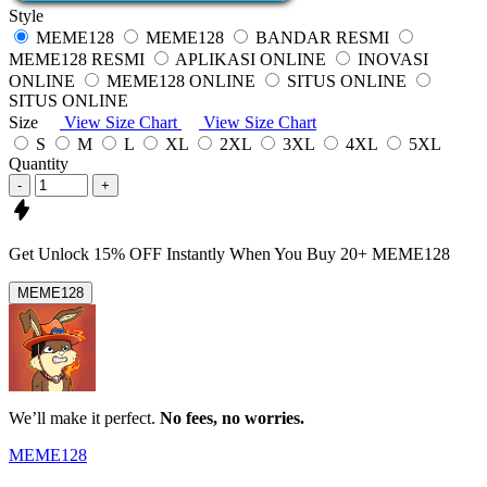
Style
MEME128
MEME128
BANDAR RESMI
MEME128 RESMI
APLIKASI ONLINE
INOVASI
ONLINE
MEME128 ONLINE
SITUS ONLINE
SITUS ONLINE
Size
View Size Chart
View Size Chart
S
M
L
XL
2XL
3XL
4XL
5XL
Quantity
-
+
Get
Unlock 15%
OFF Instantly When You Buy
20+ MEME128
MEME128
We’ll make it perfect.
No fees, no worries.
MEME128