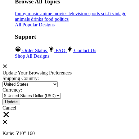
Browse All Topics
funny
music
anime
movies
television
sports
sci-fi
vintage
animals
drinks
food
politics
All Popular Designs
Support
Order Status
FAQ
Contact Us
Shop All Designs
Update Your Browsing Preferences
Shipping Country:
Currency:
Cancel
Katie:
5'10"
160