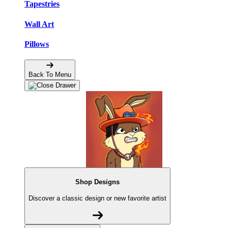
Tapestries
Wall Art
Pillows
Back To Menu
Shop Designs
Discover a classic design or new favorite artist