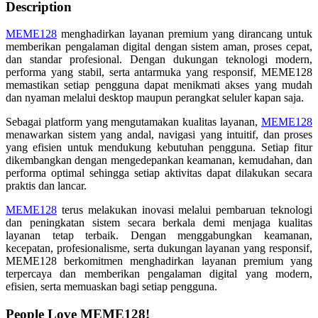
Description
MEME128
menghadirkan layanan premium yang dirancang untuk
memberikan pengalaman digital dengan sistem aman, proses cepat,
dan standar profesional. Dengan dukungan teknologi modern,
performa yang stabil, serta antarmuka yang responsif, MEME128
memastikan setiap pengguna dapat menikmati akses yang mudah
dan nyaman melalui desktop maupun perangkat seluler kapan saja.
Sebagai platform yang mengutamakan kualitas layanan,
MEME128
menawarkan sistem yang andal, navigasi yang intuitif, dan proses
yang efisien untuk mendukung kebutuhan pengguna. Setiap fitur
dikembangkan dengan mengedepankan keamanan, kemudahan, dan
performa optimal sehingga setiap aktivitas dapat dilakukan secara
praktis dan lancar.
MEME128
terus melakukan inovasi melalui pembaruan teknologi
dan peningkatan sistem secara berkala demi menjaga kualitas
layanan tetap terbaik. Dengan menggabungkan keamanan,
kecepatan, profesionalisme, serta dukungan layanan yang responsif,
MEME128 berkomitmen menghadirkan layanan premium yang
terpercaya dan memberikan pengalaman digital yang modern,
efisien, serta memuaskan bagi setiap pengguna.
People Love MEME128!