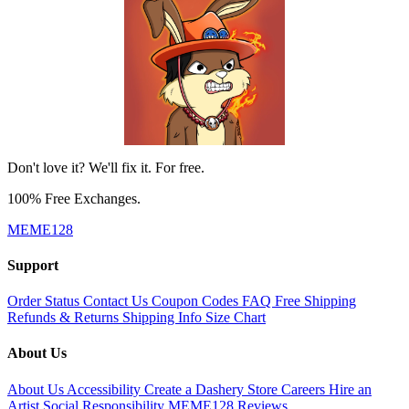
Don't love it? We'll fix it. For free.
100% Free Exchanges.
MEME128
Support
Order Status
Contact Us
Coupon Codes
FAQ
Free Shipping
Refunds & Returns
Shipping Info
Size Chart
About Us
About Us
Accessibility
Create a Dashery Store
Careers
Hire an
Artist
Social Responsibility
MEME128 Reviews