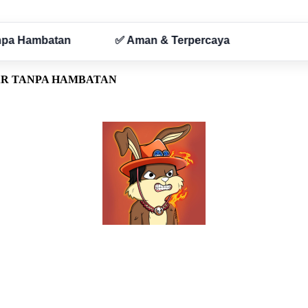
AR TANPA HAMBATAN