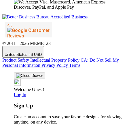
© 2011 - 2026 MEME128
United States - $ USD
Product Safety
Intellectual Property Policy
CA: Do Not Sell My
Personal Information
Privacy Policy
Terms
Welcome Guest!
Log In
Sign Up
Create an account to save your favorite designs for viewing
anytime, on any device.