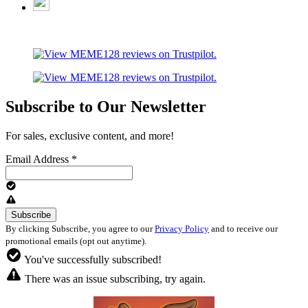
Subscribe to Our Newsletter
For sales, exclusive content, and more!
Email Address
*
By clicking Subscribe, you agree to our
Privacy Policy
and to receive our
promotional emails (opt out anytime).
You've successfully subscribed!
There was an issue subscribing, try again.