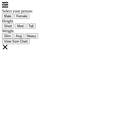
Select your person:
Male
Female
Height
Short
Med
Tall
Weight
Slim
Avg
Heavy
View Size Chart