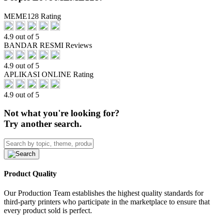
MEME128 Rating
4.9 out of 5
BANDAR RESMI Reviews
4.9 out of 5
APLIKASI ONLINE Rating
4.9 out of 5
Not what you're looking for?
Try another search.
Product Quality
Our Production Team establishes the highest quality standards for
third-party printers who participate in the marketplace to ensure that
every product sold is perfect.