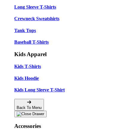
Long Sleeve T-Shirts
Crewneck Sweatshirts
Tank Tops
Baseball T-Shirts
Kids Apparel
Kids T-Shirts
Kids Hoodie
Kids Long Sleeve T-Shirt
Back To Menu
Accessories