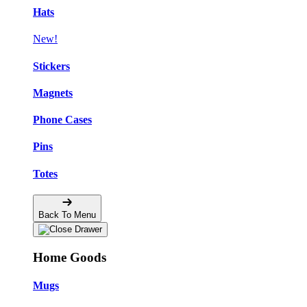
Hats
New!
Stickers
Magnets
Phone Cases
Pins
Totes
Back To Menu
Home Goods
Mugs