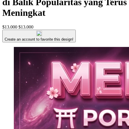
di Balik Popularitas yang Terus
Meningkat
$13.000
$13.000
Create an account to favorite this design!