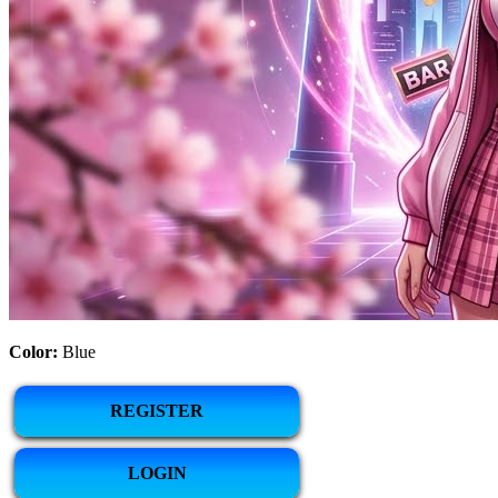
Color:
Blue
REGISTER
LOGIN