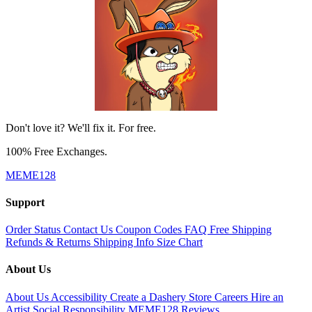
Don't love it? We'll fix it. For free.
100% Free Exchanges.
MEME128
Support
Order Status
Contact Us
Coupon Codes
FAQ
Free Shipping
Refunds & Returns
Shipping Info
Size Chart
About Us
About Us
Accessibility
Create a Dashery Store
Careers
Hire an
Artist
Social Responsibility
MEME128 Reviews