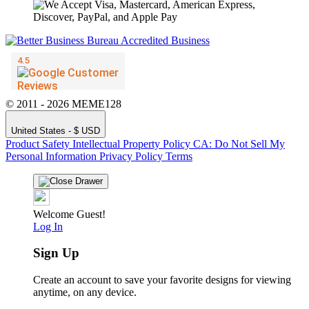
© 2011 - 2026 MEME128
United States - $ USD
Product Safety
Intellectual Property Policy
CA: Do Not Sell My
Personal Information
Privacy Policy
Terms
Welcome Guest!
Log In
Sign Up
Create an account to save your favorite designs for viewing
anytime, on any device.