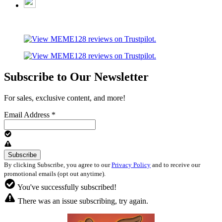
Subscribe to Our Newsletter
For sales, exclusive content, and more!
Email Address
*
By clicking Subscribe, you agree to our
Privacy Policy
and to receive our
promotional emails (opt out anytime).
You've successfully subscribed!
There was an issue subscribing, try again.