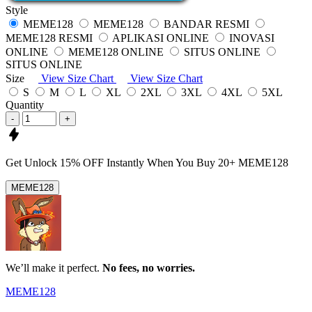
Style
MEME128
MEME128
BANDAR RESMI
MEME128 RESMI
APLIKASI ONLINE
INOVASI
ONLINE
MEME128 ONLINE
SITUS ONLINE
SITUS ONLINE
Size
View Size Chart
View Size Chart
S
M
L
XL
2XL
3XL
4XL
5XL
Quantity
-
+
Get
Unlock 15%
OFF Instantly When You Buy
20+ MEME128
MEME128
We’ll make it perfect.
No fees, no worries.
MEME128