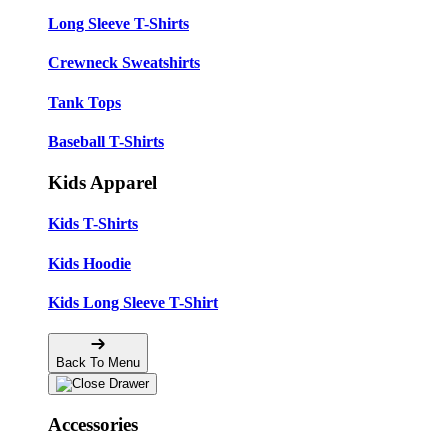
Long Sleeve T-Shirts
Crewneck Sweatshirts
Tank Tops
Baseball T-Shirts
Kids Apparel
Kids T-Shirts
Kids Hoodie
Kids Long Sleeve T-Shirt
Back To Menu
Accessories