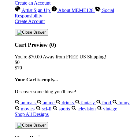
Create an Account
Artist Sign Up
About MEME128
Social
Responsibility
Create Account
Cart Preview (0)
You're
$70.00
Away from
FREE US Shipping!
$0
$70
Your Cart is empty...
Discover something you'll love!
animals
anime
drinks
fantasy
food
funny
movies
sci-fi
sports
television
vintage
Shop All Designs