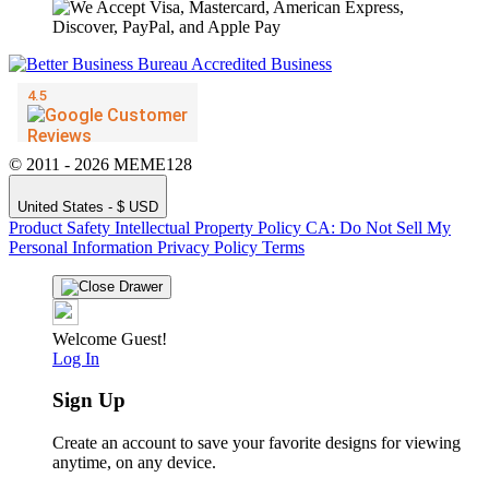
© 2011 - 2026 MEME128
United States - $ USD
Product Safety
Intellectual Property Policy
CA: Do Not Sell My
Personal Information
Privacy Policy
Terms
Welcome Guest!
Log In
Sign Up
Create an account to save your favorite designs for viewing
anytime, on any device.