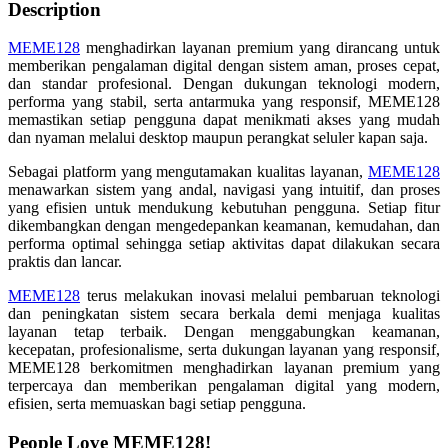
Description
MEME128
menghadirkan layanan premium yang dirancang untuk
memberikan pengalaman digital dengan sistem aman, proses cepat,
dan standar profesional. Dengan dukungan teknologi modern,
performa yang stabil, serta antarmuka yang responsif, MEME128
memastikan setiap pengguna dapat menikmati akses yang mudah
dan nyaman melalui desktop maupun perangkat seluler kapan saja.
Sebagai platform yang mengutamakan kualitas layanan,
MEME128
menawarkan sistem yang andal, navigasi yang intuitif, dan proses
yang efisien untuk mendukung kebutuhan pengguna. Setiap fitur
dikembangkan dengan mengedepankan keamanan, kemudahan, dan
performa optimal sehingga setiap aktivitas dapat dilakukan secara
praktis dan lancar.
MEME128
terus melakukan inovasi melalui pembaruan teknologi
dan peningkatan sistem secara berkala demi menjaga kualitas
layanan tetap terbaik. Dengan menggabungkan keamanan,
kecepatan, profesionalisme, serta dukungan layanan yang responsif,
MEME128 berkomitmen menghadirkan layanan premium yang
terpercaya dan memberikan pengalaman digital yang modern,
efisien, serta memuaskan bagi setiap pengguna.
People Love MEME128!