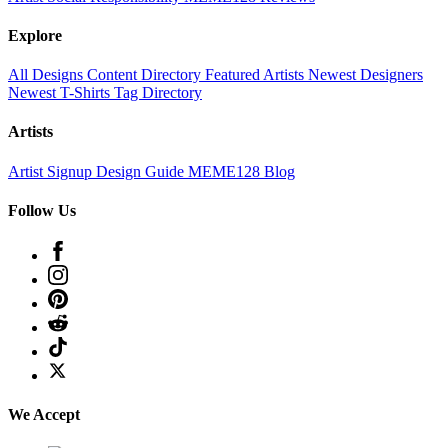
Explore
All Designs
Content Directory
Featured Artists
Newest Designers
Newest T-Shirts
Tag Directory
Artists
Artist Signup
Design Guide
MEME128 Blog
Follow Us
We Accept