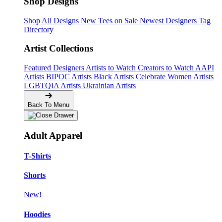
Shop Designs
Shop All Designs
New Tees on Sale
Newest Designers
Tag
Directory
Artist Collections
Featured Designers
Artists to Watch
Creators to Watch
AAPI
Artists
BIPOC Artists
Black Artists
Celebrate Women Artists
LGBTQIA Artists
Ukrainian Artists
Back To Menu
Adult Apparel
T-Shirts
Shorts
New!
Hoodies