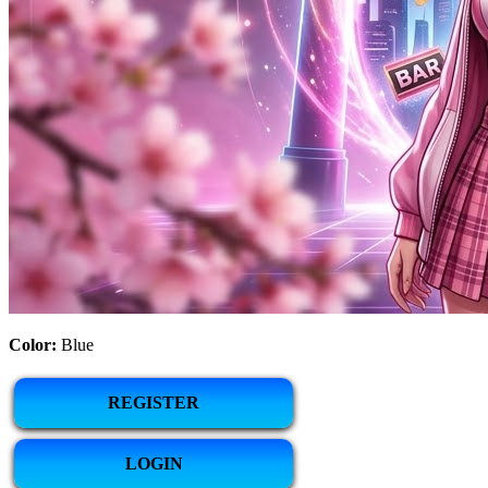
Color:
Blue
REGISTER
LOGIN