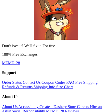
Don't love it? We'll fix it. For free.
100% Free Exchanges.
MEME128
Support
Order Status
Contact Us
Coupon Codes
FAQ
Free Shipping
Refunds & Returns
Shipping Info
Size Chart
About Us
About Us
Accessibility
Create a Dashery Store
Careers
Hire an
Artist
Social Responsibility
MEME128 Reviews