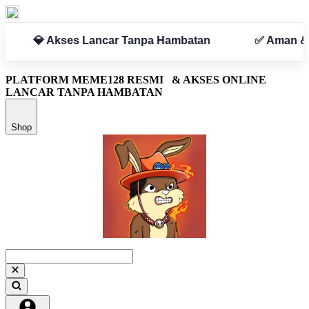
✅ Aman & Terpercaya
PLATFORM MEME128 RESMI
& AKSES ONLINE
LANCAR TANPA HAMBATAN
Shop