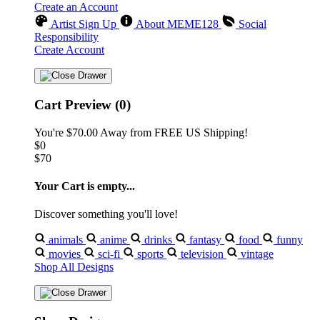
Create an Account
Artist Sign Up
About MEME128
Social
Responsibility
Create Account
Cart Preview (0)
You're
$70.00
Away from
FREE US Shipping!
$0
$70
Your Cart is empty...
Discover something you'll love!
animals
anime
drinks
fantasy
food
funny
movies
sci-fi
sports
television
vintage
Shop All Designs