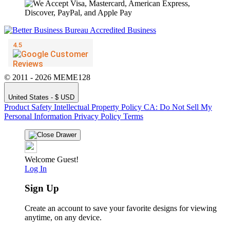
© 2011 - 2026 MEME128
United States - $ USD
Product Safety
Intellectual Property Policy
CA: Do Not Sell My
Personal Information
Privacy Policy
Terms
Welcome Guest!
Log In
Sign Up
Create an account to save your favorite designs for viewing
anytime, on any device.