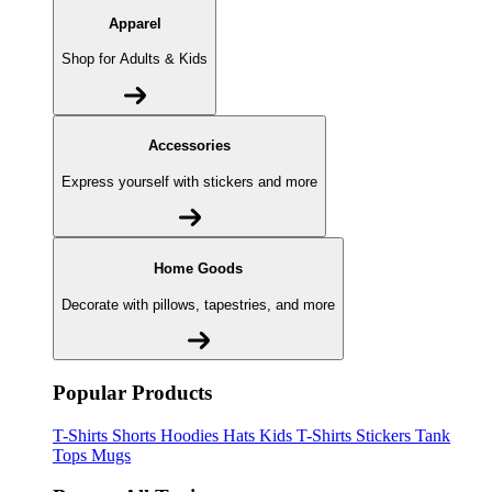
Apparel
Shop for Adults & Kids
Accessories
Express yourself with stickers and more
Home Goods
Decorate with pillows, tapestries, and more
Popular Products
T-Shirts
Shorts
Hoodies
Hats
Kids T-Shirts
Stickers
Tank
Tops
Mugs