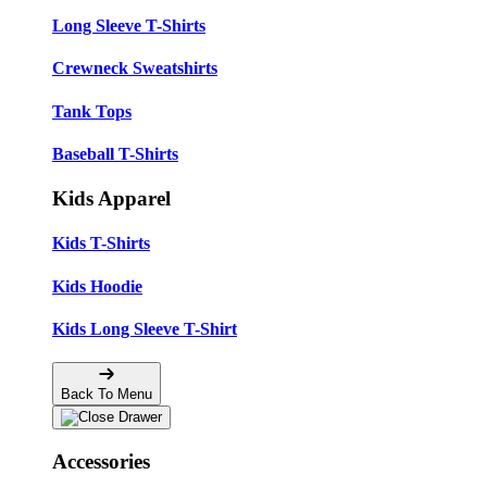
Long Sleeve T-Shirts
Crewneck Sweatshirts
Tank Tops
Baseball T-Shirts
Kids Apparel
Kids T-Shirts
Kids Hoodie
Kids Long Sleeve T-Shirt
Back To Menu
Accessories