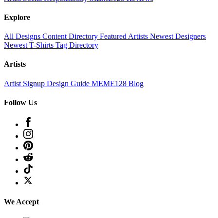
Explore
All Designs
Content Directory
Featured Artists
Newest Designers
Newest T-Shirts
Tag Directory
Artists
Artist Signup
Design Guide
MEME128 Blog
Follow Us
We Accept