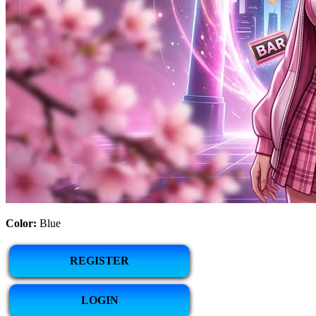
Color:
Blue
REGISTER
LOGIN