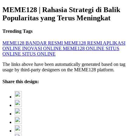
MEME128 | Rahasia Strategi di Balik
Popularitas yang Terus Meningkat
Trending Tags
MEME128
BANDAR RESMI
MEME128 RESMI
APLIKASI
ONLINE
INOVASI ONLINE
MEME128 ONLINE
SITUS
ONLINE
SITUS ONLINE
The links above have been automatically generated based on tag
usage by third-party designers on the MEME128 platform.
Share this design: