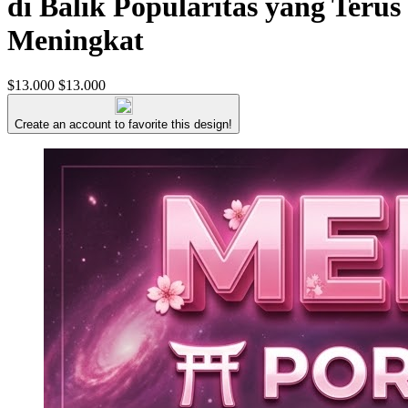
di Balik Popularitas yang Terus
Meningkat
$13.000
$13.000
Create an account to favorite this design!