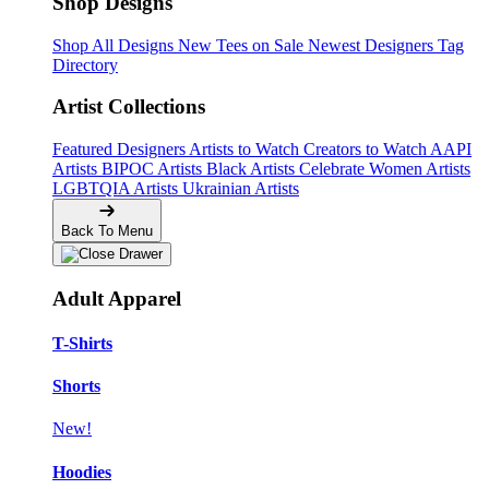
Shop Designs
Shop All Designs
New Tees on Sale
Newest Designers
Tag
Directory
Artist Collections
Featured Designers
Artists to Watch
Creators to Watch
AAPI
Artists
BIPOC Artists
Black Artists
Celebrate Women Artists
LGBTQIA Artists
Ukrainian Artists
Back To Menu
Adult Apparel
T-Shirts
Shorts
New!
Hoodies