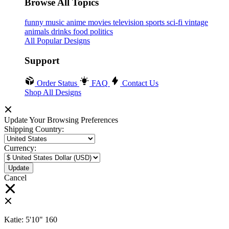
Browse All Topics
funny
music
anime
movies
television
sports
sci-fi
vintage
animals
drinks
food
politics
All Popular Designs
Support
Order Status
FAQ
Contact Us
Shop All Designs
Update Your Browsing Preferences
Shipping Country:
Currency:
Cancel
Katie:
5'10"
160