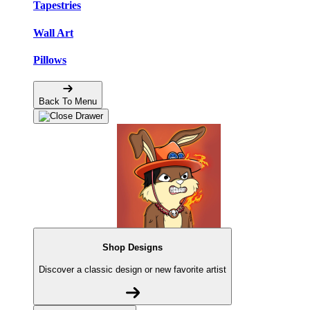
Tapestries
Wall Art
Pillows
Back To Menu
Shop Designs
Discover a classic design or new favorite artist