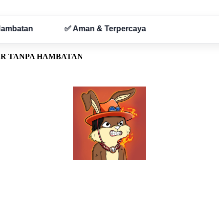
AR TANPA HAMBATAN