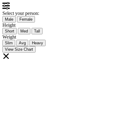
Select your person:
Male
Female
Height
Short
Med
Tall
Weight
Slim
Avg
Heavy
View Size Chart