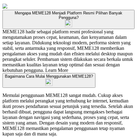
Mengapa MEME128 Menjadi Platform Resmi Pilihan Banyak
Pengguna?
MEME128 hadir sebagai platform resmi profesional yang
mengutamakan proses cepat, keamanan, dan kenyamanan dalam
setiap layanan. Didukung teknologi modern, performa sistem yang
stabil, serta antarmuka yang responsif, MEME128 memberikan
pengalaman akses yang mudah dan efisien melalui desktop maupun
perangkat seluler. Pembaruan sistem dilakukan secara berkala untuk
memastikan kualitas layanan tetap optimal dan sesuai dengan
kebutuhan pengguna.
Learn More
Bagaimana Cara Mulai Menggunakan MEME128?
Memulai penggunaan MEME128 sangat mudah. Cukup akses
platform melalui perangkat yang terhubung ke internet, kemudian
ikuti proses pendaftaran sesuai petunjuk yang tersedia. Setelah akun
berhasil dibuat, pengguna dapat langsung mengakses berbagai
layanan dengan navigasi yang sederhana, proses yang cepat, serta
sistem yang aman. Dengan desain yang modern dan responsif,
MEME128 memastikan pengalaman penggunaan tetap nyaman
kapan saja dan di mana saja.