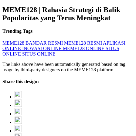
MEME128 | Rahasia Strategi di Balik
Popularitas yang Terus Meningkat
Trending Tags
MEME128
BANDAR RESMI
MEME128 RESMI
APLIKASI
ONLINE
INOVASI ONLINE
MEME128 ONLINE
SITUS
ONLINE
SITUS ONLINE
The links above have been automatically generated based on tag
usage by third-party designers on the MEME128 platform.
Share this design: