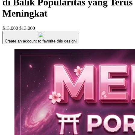
di Balik Popularitas yang Terus
Meningkat
$13.000
$13.000
Create an account to favorite this design!