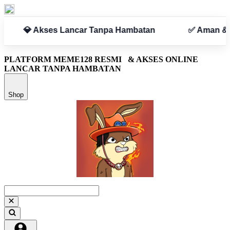
tan
✅ Aman & Terpercaya
PLATFORM MEME128 RESMI
& AKSES ONLINE
LANCAR TANPA HAMBATAN
Shop