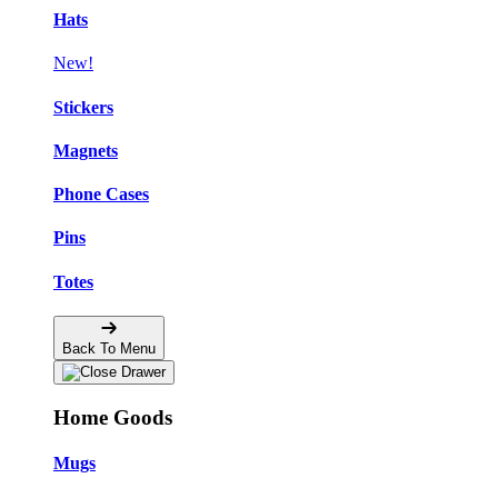
Hats
New!
Stickers
Magnets
Phone Cases
Pins
Totes
Back To Menu
Home Goods
Mugs