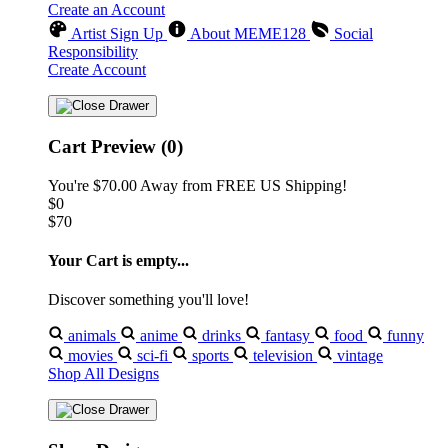
Create an Account
Artist Sign Up
About MEME128
Social
Responsibility
Create Account
Cart Preview (0)
You're
$70.00
Away from
FREE US Shipping!
$0
$70
Your Cart is empty...
Discover something you'll love!
animals
anime
drinks
fantasy
food
funny
movies
sci-fi
sports
television
vintage
Shop All Designs