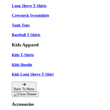
Long Sleeve T-Shirts
Crewneck Sweatshirts
Tank Tops
Baseball T-Shirts
Kids Apparel
Kids T-Shirts
Kids Hoodie
Kids Long Sleeve T-Shirt
Back To Menu
Accessories