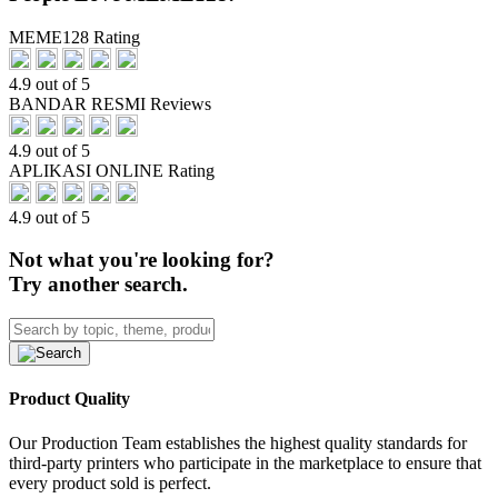
MEME128 Rating
4.9 out of 5
BANDAR RESMI Reviews
4.9 out of 5
APLIKASI ONLINE Rating
4.9 out of 5
Not what you're looking for?
Try another search.
Product Quality
Our Production Team establishes the highest quality standards for
third-party printers who participate in the marketplace to ensure that
every product sold is perfect.