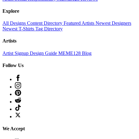
Explore
All Designs
Content Directory
Featured Artists
Newest Designers
Newest T-Shirts
Tag Directory
Artists
Artist Signup
Design Guide
MEME128 Blog
Follow Us
We Accept