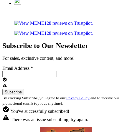
Subscribe to Our Newsletter
For sales, exclusive content, and more!
Email Address
*
By clicking Subscribe, you agree to our
Privacy Policy
and to receive our
promotional emails (opt out anytime).
You've successfully subscribed!
There was an issue subscribing, try again.