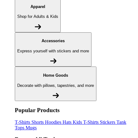
Apparel
Shop for Adults & Kids
Accessories
Express yourself with stickers and more
Home Goods
Decorate with pillows, tapestries, and more
Popular Products
T-Shirts
Shorts
Hoodies
Hats
Kids T-Shirts
Stickers
Tank
Tops
Mugs