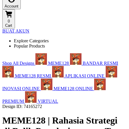
Account
0
Cart
BUAT AKUN
Explore Categories
Popular Products
Shop All Designs
MEME128
BANDAR RESMI
MEME128 RESMI
APLIKASI ONLINE
INOVASI ONLINE
MEME128 ONLINE
PREMIUM
VIRTUAL
Design ID: 74165272
MEME128 | Rahasia Strategi