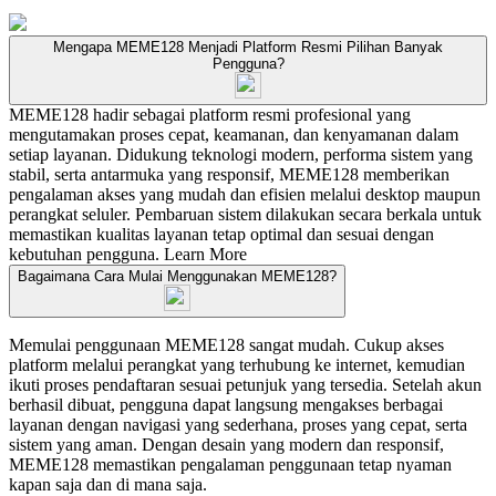
Mengapa MEME128 Menjadi Platform Resmi Pilihan Banyak
Pengguna?
MEME128 hadir sebagai platform resmi profesional yang
mengutamakan proses cepat, keamanan, dan kenyamanan dalam
setiap layanan. Didukung teknologi modern, performa sistem yang
stabil, serta antarmuka yang responsif, MEME128 memberikan
pengalaman akses yang mudah dan efisien melalui desktop maupun
perangkat seluler. Pembaruan sistem dilakukan secara berkala untuk
memastikan kualitas layanan tetap optimal dan sesuai dengan
kebutuhan pengguna.
Learn More
Bagaimana Cara Mulai Menggunakan MEME128?
Memulai penggunaan MEME128 sangat mudah. Cukup akses
platform melalui perangkat yang terhubung ke internet, kemudian
ikuti proses pendaftaran sesuai petunjuk yang tersedia. Setelah akun
berhasil dibuat, pengguna dapat langsung mengakses berbagai
layanan dengan navigasi yang sederhana, proses yang cepat, serta
sistem yang aman. Dengan desain yang modern dan responsif,
MEME128 memastikan pengalaman penggunaan tetap nyaman
kapan saja dan di mana saja.