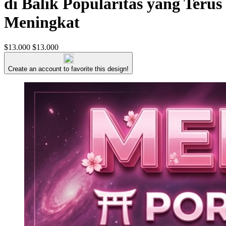
di Balik Popularitas yang Terus
Meningkat
$13.000
$13.000
Create an account to favorite this design!