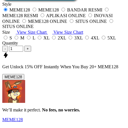
Style
MEME128
MEME128
BANDAR RESMI
MEME128 RESMI
APLIKASI ONLINE
INOVASI
ONLINE
MEME128 ONLINE
SITUS ONLINE
SITUS ONLINE
Size
View Size Chart
View Size Chart
S
M
L
XL
2XL
3XL
4XL
5XL
Quantity
-
+
Get
Unlock 15%
OFF Instantly When You Buy
20+ MEME128
MEME128
We’ll make it perfect.
No fees, no worries.
MEME128