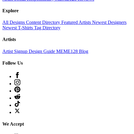
Explore
All Designs
Content Directory
Featured Artists
Newest Designers
Newest T-Shirts
Tag Directory
Artists
Artist Signup
Design Guide
MEME128 Blog
Follow Us
We Accept