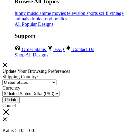
Browse All Topics
funny
music
anime
movies
television
sports
sci-fi
vintage
animals
drinks
food
politics
All Popular Designs
Support
Order Status
FAQ
Contact Us
Shop All Designs
Update Your Browsing Preferences
Shipping Country:
Currency:
Cancel
Katie:
5'10"
160