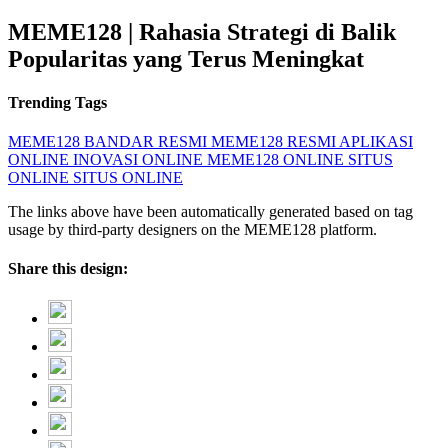
MEME128 | Rahasia Strategi di Balik
Popularitas yang Terus Meningkat
Trending Tags
MEME128
BANDAR RESMI
MEME128 RESMI
APLIKASI
ONLINE
INOVASI ONLINE
MEME128 ONLINE
SITUS
ONLINE
SITUS ONLINE
The links above have been automatically generated based on tag
usage by third-party designers on the MEME128 platform.
Share this design: