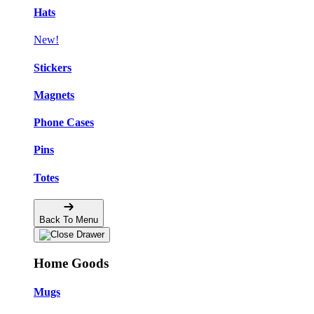
Hats
New!
Stickers
Magnets
Phone Cases
Pins
Totes
Back To Menu
Home Goods
Mugs