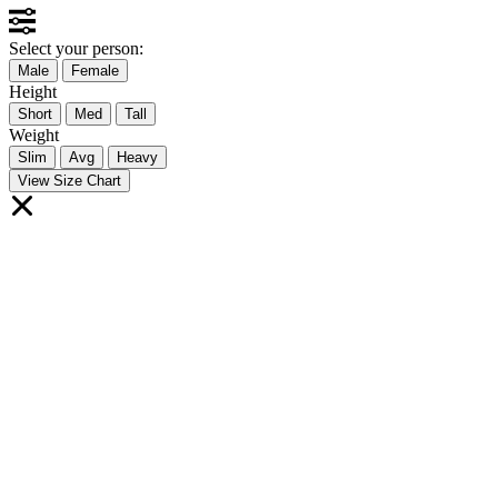
Select your person:
Male
Female
Height
Short
Med
Tall
Weight
Slim
Avg
Heavy
View Size Chart