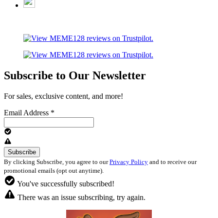
Subscribe to Our Newsletter
For sales, exclusive content, and more!
Email Address
*
By clicking Subscribe, you agree to our
Privacy Policy
and to receive our
promotional emails (opt out anytime).
You've successfully subscribed!
There was an issue subscribing, try again.