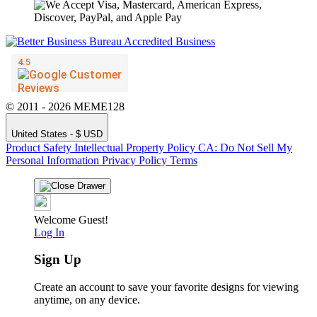
© 2011 - 2026 MEME128
United States - $ USD
Product Safety
Intellectual Property Policy
CA: Do Not Sell My
Personal Information
Privacy Policy
Terms
Welcome Guest!
Log In
Sign Up
Create an account to save your favorite designs for viewing
anytime, on any device.