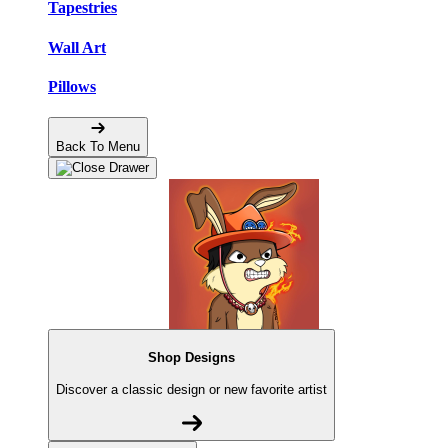
Tapestries
Wall Art
Pillows
Back To Menu
Shop Designs
Discover a classic design or new favorite artist