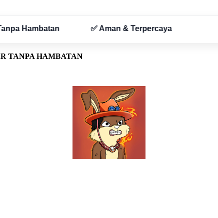
AR TANPA HAMBATAN