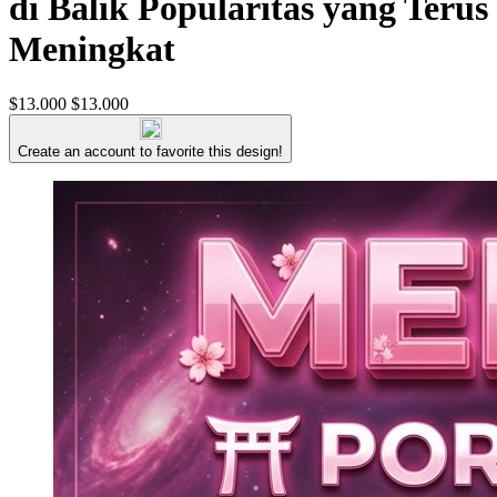
di Balik Popularitas yang Terus
Meningkat
$13.000
$13.000
Create an account to favorite this design!