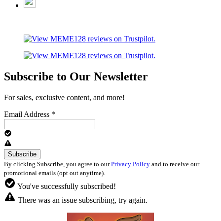
Subscribe to Our Newsletter
For sales, exclusive content, and more!
Email Address
*
By clicking Subscribe, you agree to our
Privacy Policy
and to receive our
promotional emails (opt out anytime).
You've successfully subscribed!
There was an issue subscribing, try again.