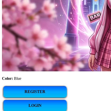
Color:
Blue
REGISTER
LOGIN