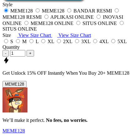
Style
MEME128
MEME128
BANDAR RESMI
MEME128 RESMI
APLIKASI ONLINE
INOVASI
ONLINE
MEME128 ONLINE
SITUS ONLINE
SITUS ONLINE
Size
View Size Chart
View Size Chart
S
M
L
XL
2XL
3XL
4XL
5XL
Quantity
-
+
Get
Unlock 15%
OFF Instantly When You Buy
20+ MEME128
MEME128
We’ll make it perfect.
No fees, no worries.
MEME128