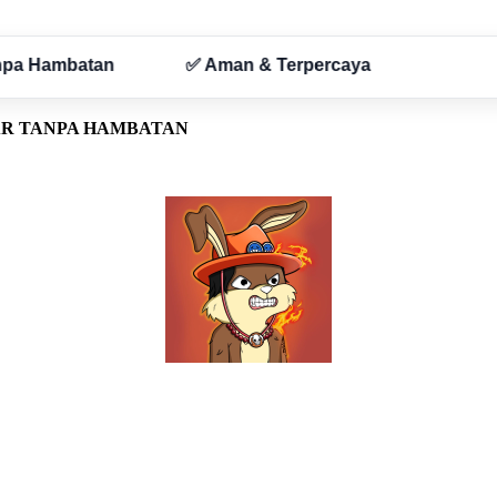
AR TANPA HAMBATAN