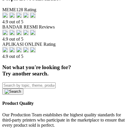
MEME128 Rating
4.9 out of 5
BANDAR RESMI Reviews
4.9 out of 5
APLIKASI ONLINE Rating
4.9 out of 5
Not what you're looking for?
Try another search.
Product Quality
Our Production Team establishes the highest quality standards for
third-party printers who participate in the marketplace to ensure that
every product sold is perfect.