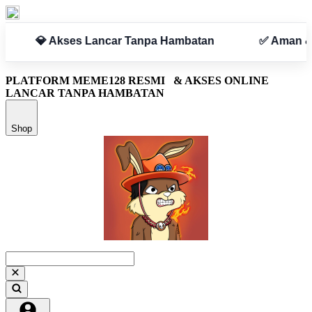
✅ Aman & Terpercaya
PLATFORM MEME128 RESMI
& AKSES ONLINE
LANCAR TANPA HAMBATAN
Shop