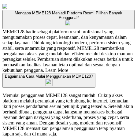
Mengapa MEME128 Menjadi Platform Resmi Pilihan Banyak
Pengguna?
MEME128 hadir sebagai platform resmi profesional yang
mengutamakan proses cepat, keamanan, dan kenyamanan dalam
setiap layanan. Didukung teknologi modern, performa sistem yang
stabil, serta antarmuka yang responsif, MEME128 memberikan
pengalaman akses yang mudah dan efisien melalui desktop maupun
perangkat seluler. Pembaruan sistem dilakukan secara berkala untuk
memastikan kualitas layanan tetap optimal dan sesuai dengan
kebutuhan pengguna.
Learn More
Bagaimana Cara Mulai Menggunakan MEME128?
Memulai penggunaan MEME128 sangat mudah. Cukup akses
platform melalui perangkat yang terhubung ke internet, kemudian
ikuti proses pendaftaran sesuai petunjuk yang tersedia. Setelah akun
berhasil dibuat, pengguna dapat langsung mengakses berbagai
layanan dengan navigasi yang sederhana, proses yang cepat, serta
sistem yang aman. Dengan desain yang modern dan responsif,
MEME128 memastikan pengalaman penggunaan tetap nyaman
kapan saja dan di mana saja.