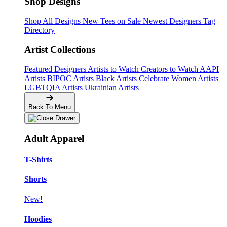
Shop Designs
Shop All Designs
New Tees on Sale
Newest Designers
Tag
Directory
Artist Collections
Featured Designers
Artists to Watch
Creators to Watch
AAPI
Artists
BIPOC Artists
Black Artists
Celebrate Women Artists
LGBTQIA Artists
Ukrainian Artists
Back To Menu
Adult Apparel
T-Shirts
Shorts
New!
Hoodies