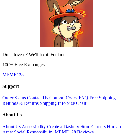
Don't love it? We'll fix it. For free.
100% Free Exchanges.
MEME128
Support
Order Status
Contact Us
Coupon Codes
FAQ
Free Shipping
Refunds & Returns
Shipping Info
Size Chart
About Us
About Us
Accessibility
Create a Dashery Store
Careers
Hire an
Artist
Social Responsibility
MEME128 Reviews