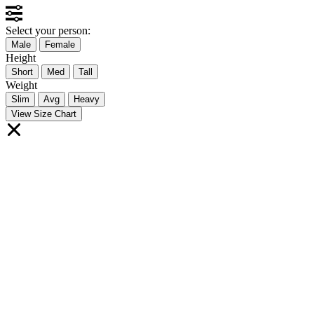
Select your person:
Male
Female
Height
Short
Med
Tall
Weight
Slim
Avg
Heavy
View Size Chart