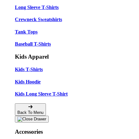
Long Sleeve T-Shirts
Crewneck Sweatshirts
Tank Tops
Baseball T-Shirts
Kids Apparel
Kids T-Shirts
Kids Hoodie
Kids Long Sleeve T-Shirt
Back To Menu
Accessories