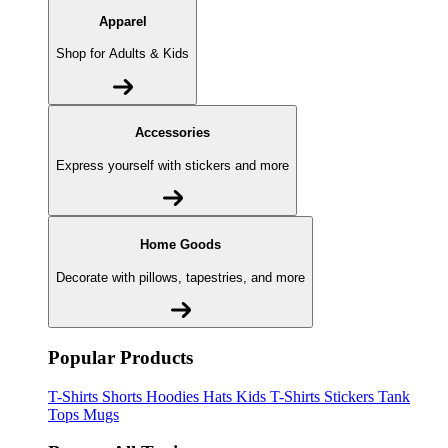
Apparel
Shop for Adults & Kids
Accessories
Express yourself with stickers and more
Home Goods
Decorate with pillows, tapestries, and more
Popular Products
T-Shirts
Shorts
Hoodies
Hats
Kids T-Shirts
Stickers
Tank
Tops
Mugs