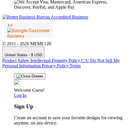
© 2011 - 2026 MEME128
United States - $ USD
Product Safety
Intellectual Property Policy
CA: Do Not Sell My
Personal Information
Privacy Policy
Terms
Welcome Guest!
Log In
Sign Up
Create an account to save your favorite designs for viewing
anytime, on any device.