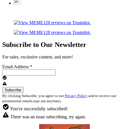
Subscribe to Our Newsletter
For sales, exclusive content, and more!
Email Address
*
By clicking Subscribe, you agree to our
Privacy Policy
and to receive our
promotional emails (opt out anytime).
You've successfully subscribed!
There was an issue subscribing, try again.