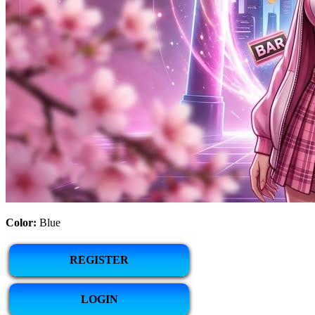
Color:
Blue
REGISTER
LOGIN