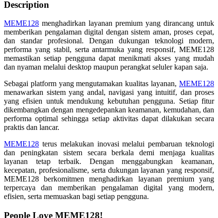
Description
MEME128
menghadirkan layanan premium yang dirancang untuk
memberikan pengalaman digital dengan sistem aman, proses cepat,
dan standar profesional. Dengan dukungan teknologi modern,
performa yang stabil, serta antarmuka yang responsif, MEME128
memastikan setiap pengguna dapat menikmati akses yang mudah
dan nyaman melalui desktop maupun perangkat seluler kapan saja.
Sebagai platform yang mengutamakan kualitas layanan,
MEME128
menawarkan sistem yang andal, navigasi yang intuitif, dan proses
yang efisien untuk mendukung kebutuhan pengguna. Setiap fitur
dikembangkan dengan mengedepankan keamanan, kemudahan, dan
performa optimal sehingga setiap aktivitas dapat dilakukan secara
praktis dan lancar.
MEME128
terus melakukan inovasi melalui pembaruan teknologi
dan peningkatan sistem secara berkala demi menjaga kualitas
layanan tetap terbaik. Dengan menggabungkan keamanan,
kecepatan, profesionalisme, serta dukungan layanan yang responsif,
MEME128 berkomitmen menghadirkan layanan premium yang
terpercaya dan memberikan pengalaman digital yang modern,
efisien, serta memuaskan bagi setiap pengguna.
People Love MEME128!