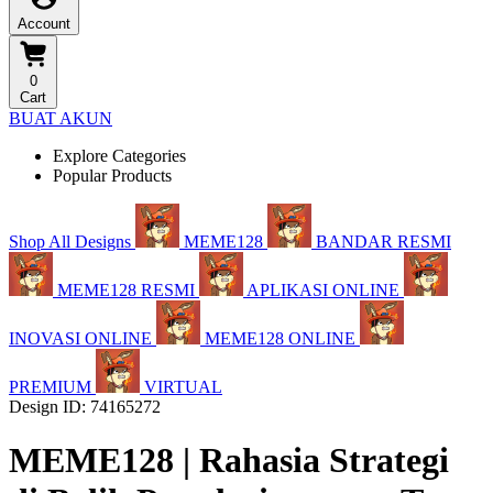
Account
0
Cart
BUAT AKUN
Explore Categories
Popular Products
Shop All Designs
MEME128
BANDAR RESMI
MEME128 RESMI
APLIKASI ONLINE
INOVASI ONLINE
MEME128 ONLINE
PREMIUM
VIRTUAL
Design ID: 74165272
MEME128 | Rahasia Strategi