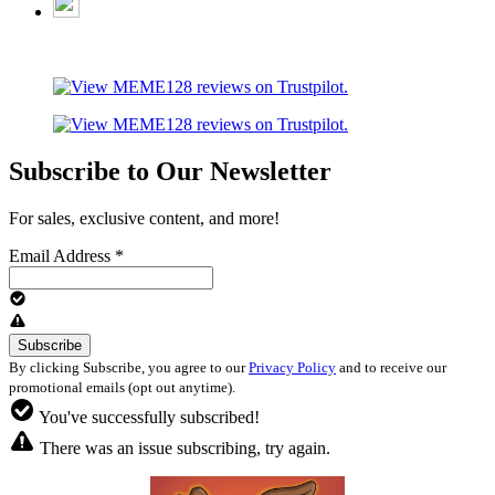
Subscribe to Our Newsletter
For sales, exclusive content, and more!
Email Address
*
By clicking Subscribe, you agree to our
Privacy Policy
and to receive our
promotional emails (opt out anytime).
You've successfully subscribed!
There was an issue subscribing, try again.