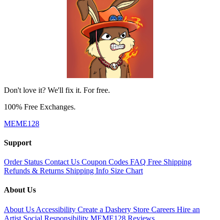
Don't love it? We'll fix it. For free.
100% Free Exchanges.
MEME128
Support
Order Status
Contact Us
Coupon Codes
FAQ
Free Shipping
Refunds & Returns
Shipping Info
Size Chart
About Us
About Us
Accessibility
Create a Dashery Store
Careers
Hire an
Artist
Social Responsibility
MEME128 Reviews