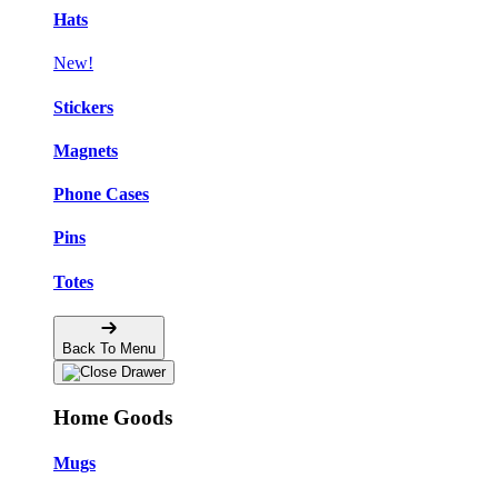
Hats
New!
Stickers
Magnets
Phone Cases
Pins
Totes
Back To Menu
Home Goods
Mugs