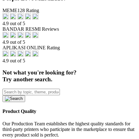
MEME128 Rating
4.9 out of 5
BANDAR RESMI Reviews
4.9 out of 5
APLIKASI ONLINE Rating
4.9 out of 5
Not what you're looking for?
Try another search.
Product Quality
Our Production Team establishes the highest quality standards for
third-party printers who participate in the marketplace to ensure that
every product sold is perfect.