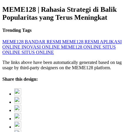
MEME128 | Rahasia Strategi di Balik
Popularitas yang Terus Meningkat
Trending Tags
MEME128
BANDAR RESMI
MEME128 RESMI
APLIKASI
ONLINE
INOVASI ONLINE
MEME128 ONLINE
SITUS
ONLINE
SITUS ONLINE
The links above have been automatically generated based on tag
usage by third-party designers on the MEME128 platform.
Share this design: