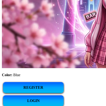
Color:
Blue
REGISTER
LOGIN