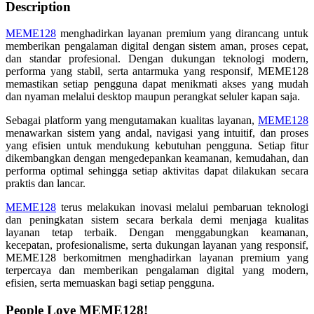
Description
MEME128
menghadirkan layanan premium yang dirancang untuk
memberikan pengalaman digital dengan sistem aman, proses cepat,
dan standar profesional. Dengan dukungan teknologi modern,
performa yang stabil, serta antarmuka yang responsif, MEME128
memastikan setiap pengguna dapat menikmati akses yang mudah
dan nyaman melalui desktop maupun perangkat seluler kapan saja.
Sebagai platform yang mengutamakan kualitas layanan,
MEME128
menawarkan sistem yang andal, navigasi yang intuitif, dan proses
yang efisien untuk mendukung kebutuhan pengguna. Setiap fitur
dikembangkan dengan mengedepankan keamanan, kemudahan, dan
performa optimal sehingga setiap aktivitas dapat dilakukan secara
praktis dan lancar.
MEME128
terus melakukan inovasi melalui pembaruan teknologi
dan peningkatan sistem secara berkala demi menjaga kualitas
layanan tetap terbaik. Dengan menggabungkan keamanan,
kecepatan, profesionalisme, serta dukungan layanan yang responsif,
MEME128 berkomitmen menghadirkan layanan premium yang
terpercaya dan memberikan pengalaman digital yang modern,
efisien, serta memuaskan bagi setiap pengguna.
People Love MEME128!