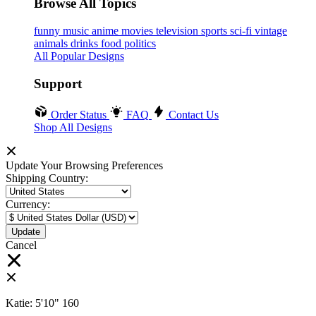
Browse All Topics
funny
music
anime
movies
television
sports
sci-fi
vintage
animals
drinks
food
politics
All Popular Designs
Support
Order Status
FAQ
Contact Us
Shop All Designs
Update Your Browsing Preferences
Shipping Country:
Currency:
Cancel
Katie:
5'10"
160