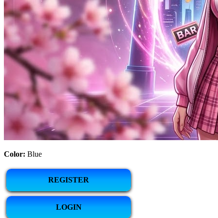
Color:
Blue
REGISTER
LOGIN