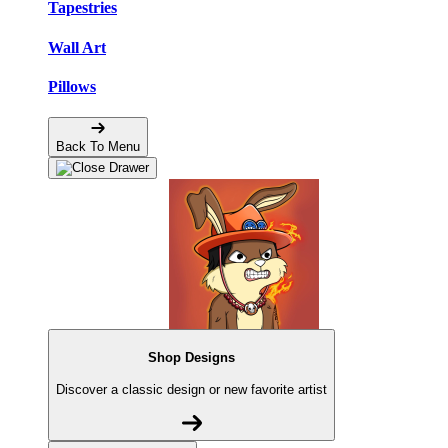
Tapestries
Wall Art
Pillows
Back To Menu
Shop Designs
Discover a classic design or new favorite artist