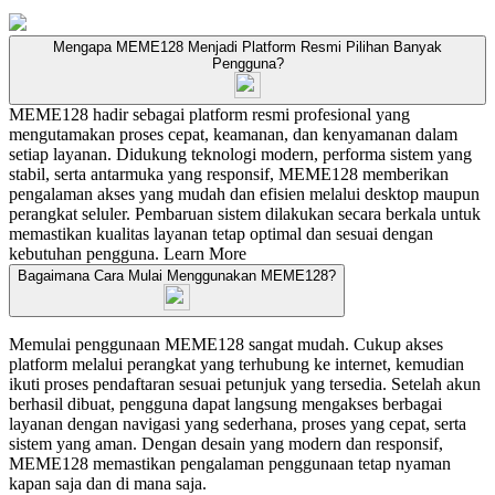
Mengapa MEME128 Menjadi Platform Resmi Pilihan Banyak
Pengguna?
MEME128 hadir sebagai platform resmi profesional yang
mengutamakan proses cepat, keamanan, dan kenyamanan dalam
setiap layanan. Didukung teknologi modern, performa sistem yang
stabil, serta antarmuka yang responsif, MEME128 memberikan
pengalaman akses yang mudah dan efisien melalui desktop maupun
perangkat seluler. Pembaruan sistem dilakukan secara berkala untuk
memastikan kualitas layanan tetap optimal dan sesuai dengan
kebutuhan pengguna.
Learn More
Bagaimana Cara Mulai Menggunakan MEME128?
Memulai penggunaan MEME128 sangat mudah. Cukup akses
platform melalui perangkat yang terhubung ke internet, kemudian
ikuti proses pendaftaran sesuai petunjuk yang tersedia. Setelah akun
berhasil dibuat, pengguna dapat langsung mengakses berbagai
layanan dengan navigasi yang sederhana, proses yang cepat, serta
sistem yang aman. Dengan desain yang modern dan responsif,
MEME128 memastikan pengalaman penggunaan tetap nyaman
kapan saja dan di mana saja.