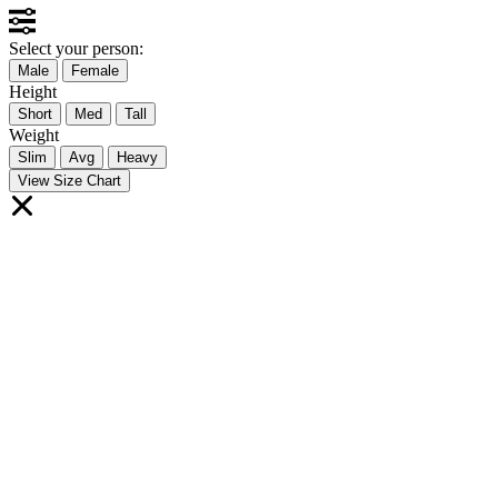
Select your person:
Male
Female
Height
Short
Med
Tall
Weight
Slim
Avg
Heavy
View Size Chart