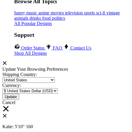
Browse All Topics
funny
music
anime
movies
television
sports
sci-fi
vintage
animals
drinks
food
politics
All Popular Designs
Support
Order Status
FAQ
Contact Us
Shop All Designs
Update Your Browsing Preferences
Shipping Country:
Currency:
Cancel
Katie:
5'10"
160