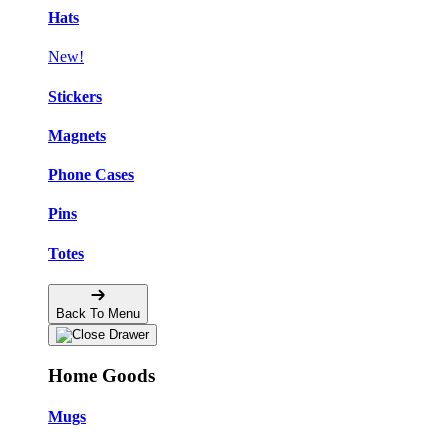
Hats
New!
Stickers
Magnets
Phone Cases
Pins
Totes
Back To Menu
Home Goods
Mugs