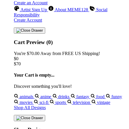
Create an Account
Artist Sign Up
About MEME128
Social
Responsibility
Create Account
Cart Preview (0)
You're
$70.00
Away from
FREE US Shipping!
$0
$70
Your Cart is empty...
Discover something you'll love!
animals
anime
drinks
fantasy
food
funny
movies
sci-fi
sports
television
vintage
Shop All Designs