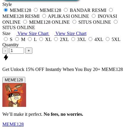
Style
MEME128
MEME128
BANDAR RESMI
MEME128 RESMI
APLIKASI ONLINE
INOVASI
ONLINE
MEME128 ONLINE
SITUS ONLINE
SITUS ONLINE
Size
View Size Chart
View Size Chart
S
M
L
XL
2XL
3XL
4XL
5XL
Quantity
-
+
Get
Unlock 15%
OFF Instantly When You Buy
20+ MEME128
MEME128
We’ll make it perfect.
No fees, no worries.
MEME128