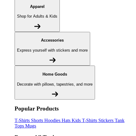
Apparel
Shop for Adults & Kids
Accessories
Express yourself with stickers and more
Home Goods
Decorate with pillows, tapestries, and more
Popular Products
T-Shirts
Shorts
Hoodies
Hats
Kids T-Shirts
Stickers
Tank
Tops
Mugs