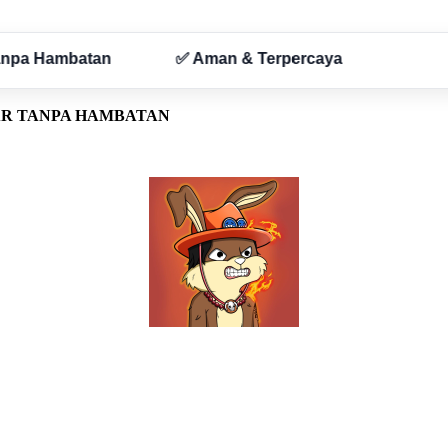
AR TANPA HAMBATAN