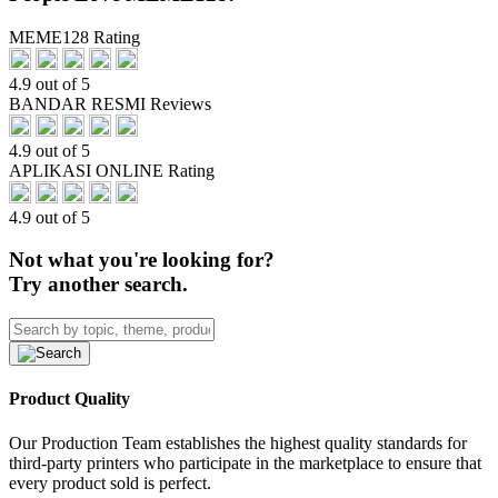
MEME128 Rating
4.9 out of 5
BANDAR RESMI Reviews
4.9 out of 5
APLIKASI ONLINE Rating
4.9 out of 5
Not what you're looking for?
Try another search.
Product Quality
Our Production Team establishes the highest quality standards for
third-party printers who participate in the marketplace to ensure that
every product sold is perfect.