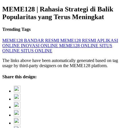
MEME128 | Rahasia Strategi di Balik
Popularitas yang Terus Meningkat
Trending Tags
MEME128
BANDAR RESMI
MEME128 RESMI
APLIKASI
ONLINE
INOVASI ONLINE
MEME128 ONLINE
SITUS
ONLINE
SITUS ONLINE
The links above have been automatically generated based on tag
usage by third-party designers on the MEME128 platform.
Share this design: