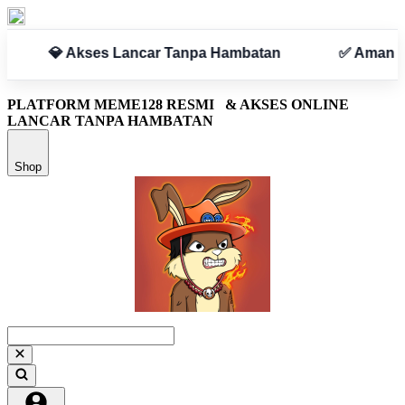
batan
✅ Aman & Terpercaya
PLATFORM MEME128 RESMI
& AKSES ONLINE
LANCAR TANPA HAMBATAN
Shop