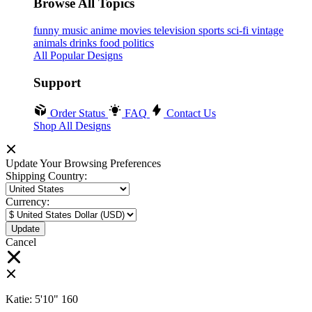
Browse All Topics
funny
music
anime
movies
television
sports
sci-fi
vintage
animals
drinks
food
politics
All Popular Designs
Support
Order Status
FAQ
Contact Us
Shop All Designs
Update Your Browsing Preferences
Shipping Country:
Currency:
Cancel
Katie:
5'10"
160