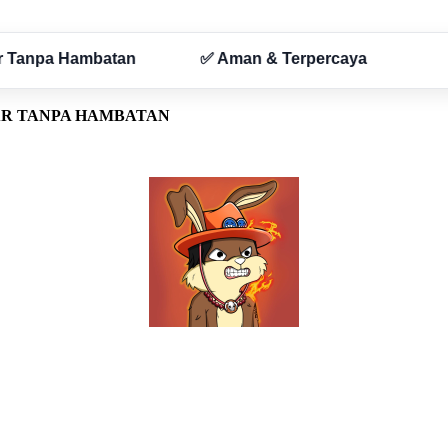
AR TANPA HAMBATAN