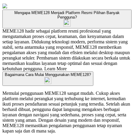
Mengapa MEME128 Menjadi Platform Resmi Pilihan Banyak
Pengguna?
MEME128 hadir sebagai platform resmi profesional yang
mengutamakan proses cepat, keamanan, dan kenyamanan dalam
setiap layanan. Didukung teknologi modern, performa sistem yang
stabil, serta antarmuka yang responsif, MEME128 memberikan
pengalaman akses yang mudah dan efisien melalui desktop maupun
perangkat seluler. Pembaruan sistem dilakukan secara berkala untuk
memastikan kualitas layanan tetap optimal dan sesuai dengan
kebutuhan pengguna.
Learn More
Bagaimana Cara Mulai Menggunakan MEME128?
Memulai penggunaan MEME128 sangat mudah. Cukup akses
platform melalui perangkat yang terhubung ke internet, kemudian
ikuti proses pendaftaran sesuai petunjuk yang tersedia. Setelah akun
berhasil dibuat, pengguna dapat langsung mengakses berbagai
layanan dengan navigasi yang sederhana, proses yang cepat, serta
sistem yang aman. Dengan desain yang modern dan responsif,
MEME128 memastikan pengalaman penggunaan tetap nyaman
kapan saja dan di mana saja.