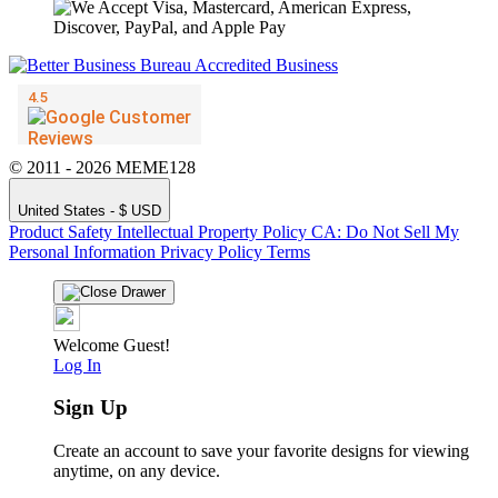
© 2011 - 2026 MEME128
United States - $ USD
Product Safety
Intellectual Property Policy
CA: Do Not Sell My
Personal Information
Privacy Policy
Terms
Welcome Guest!
Log In
Sign Up
Create an account to save your favorite designs for viewing
anytime, on any device.