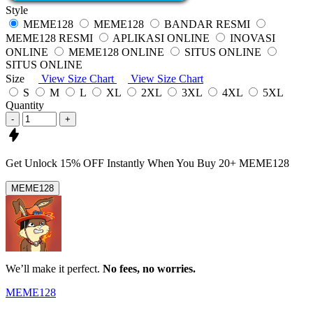
Style
MEME128
MEME128
BANDAR RESMI
MEME128 RESMI
APLIKASI ONLINE
INOVASI
ONLINE
MEME128 ONLINE
SITUS ONLINE
SITUS ONLINE
Size
View Size Chart
View Size Chart
S
M
L
XL
2XL
3XL
4XL
5XL
Quantity
-
+
Get
Unlock 15%
OFF Instantly When You Buy
20+ MEME128
MEME128
We’ll make it perfect.
No fees, no worries.
MEME128