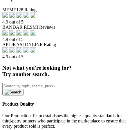
MEME128 Rating
4.9 out of 5
BANDAR RESMI Reviews
4.9 out of 5
APLIKASI ONLINE Rating
4.9 out of 5
Not what you're looking for?
Try another search.
Product Quality
Our Production Team establishes the highest quality standards for
third-party printers who participate in the marketplace to ensure that
every product sold is perfect.