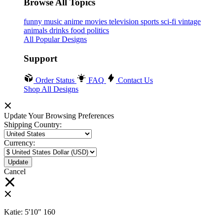
Browse All Topics
funny
music
anime
movies
television
sports
sci-fi
vintage
animals
drinks
food
politics
All Popular Designs
Support
Order Status
FAQ
Contact Us
Shop All Designs
Update Your Browsing Preferences
Shipping Country:
Currency:
Cancel
Katie:
5'10"
160