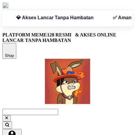
✅ Aman & Terpercaya
PLATFORM MEME128 RESMI
& AKSES ONLINE
LANCAR TANPA HAMBATAN
Shop