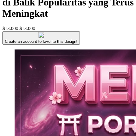
di Balik Popularitas yang Terus
Meningkat
$13.000
$13.000
Create an account to favorite this design!