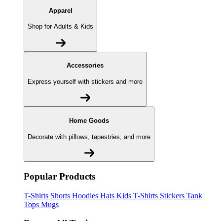
Apparel
Shop for Adults & Kids
Accessories
Express yourself with stickers and more
Home Goods
Decorate with pillows, tapestries, and more
Popular Products
T-Shirts
Shorts
Hoodies
Hats
Kids T-Shirts
Stickers
Tank
Tops
Mugs