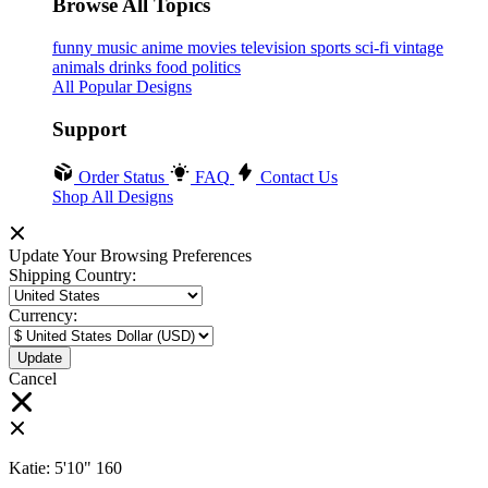
Browse All Topics
funny
music
anime
movies
television
sports
sci-fi
vintage
animals
drinks
food
politics
All Popular Designs
Support
Order Status
FAQ
Contact Us
Shop All Designs
Update Your Browsing Preferences
Shipping Country:
Currency:
Cancel
Katie:
5'10"
160