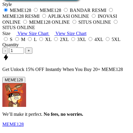
Style
MEME128
MEME128
BANDAR RESMI
MEME128 RESMI
APLIKASI ONLINE
INOVASI
ONLINE
MEME128 ONLINE
SITUS ONLINE
SITUS ONLINE
Size
View Size Chart
View Size Chart
S
M
L
XL
2XL
3XL
4XL
5XL
Quantity
-
+
Get
Unlock 15%
OFF Instantly When You Buy
20+ MEME128
MEME128
We’ll make it perfect.
No fees, no worries.
MEME128