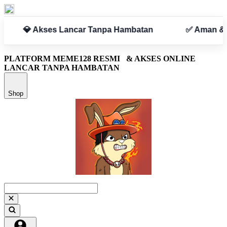
✅ Aman & Terpercaya
PLATFORM MEME128 RESMI
& AKSES ONLINE
LANCAR TANPA HAMBATAN
Shop