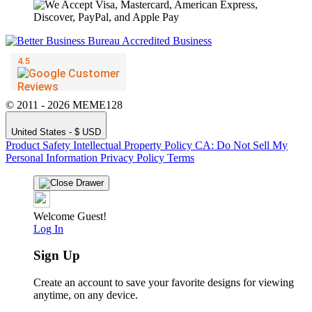
© 2011 - 2026 MEME128
United States - $ USD
Product Safety
Intellectual Property Policy
CA: Do Not Sell My
Personal Information
Privacy Policy
Terms
Welcome Guest!
Log In
Sign Up
Create an account to save your favorite designs for viewing
anytime, on any device.