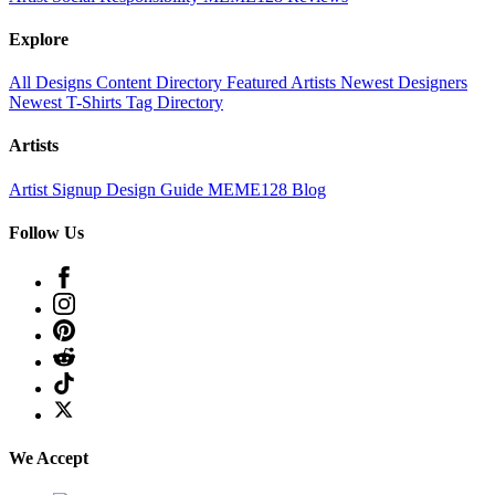
Explore
All Designs
Content Directory
Featured Artists
Newest Designers
Newest T-Shirts
Tag Directory
Artists
Artist Signup
Design Guide
MEME128 Blog
Follow Us
We Accept