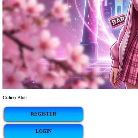
Color:
Blue
REGISTER
LOGIN