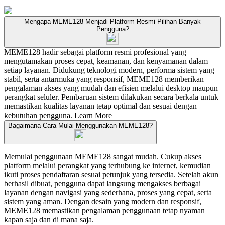
Mengapa MEME128 Menjadi Platform Resmi Pilihan Banyak
Pengguna?
MEME128 hadir sebagai platform resmi profesional yang
mengutamakan proses cepat, keamanan, dan kenyamanan dalam
setiap layanan. Didukung teknologi modern, performa sistem yang
stabil, serta antarmuka yang responsif, MEME128 memberikan
pengalaman akses yang mudah dan efisien melalui desktop maupun
perangkat seluler. Pembaruan sistem dilakukan secara berkala untuk
memastikan kualitas layanan tetap optimal dan sesuai dengan
kebutuhan pengguna.
Learn More
Bagaimana Cara Mulai Menggunakan MEME128?
Memulai penggunaan MEME128 sangat mudah. Cukup akses
platform melalui perangkat yang terhubung ke internet, kemudian
ikuti proses pendaftaran sesuai petunjuk yang tersedia. Setelah akun
berhasil dibuat, pengguna dapat langsung mengakses berbagai
layanan dengan navigasi yang sederhana, proses yang cepat, serta
sistem yang aman. Dengan desain yang modern dan responsif,
MEME128 memastikan pengalaman penggunaan tetap nyaman
kapan saja dan di mana saja.