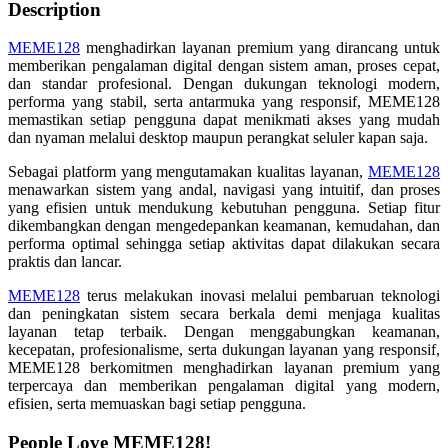
Description
MEME128
menghadirkan layanan premium yang dirancang untuk
memberikan pengalaman digital dengan sistem aman, proses cepat,
dan standar profesional. Dengan dukungan teknologi modern,
performa yang stabil, serta antarmuka yang responsif, MEME128
memastikan setiap pengguna dapat menikmati akses yang mudah
dan nyaman melalui desktop maupun perangkat seluler kapan saja.
Sebagai platform yang mengutamakan kualitas layanan,
MEME128
menawarkan sistem yang andal, navigasi yang intuitif, dan proses
yang efisien untuk mendukung kebutuhan pengguna. Setiap fitur
dikembangkan dengan mengedepankan keamanan, kemudahan, dan
performa optimal sehingga setiap aktivitas dapat dilakukan secara
praktis dan lancar.
MEME128
terus melakukan inovasi melalui pembaruan teknologi
dan peningkatan sistem secara berkala demi menjaga kualitas
layanan tetap terbaik. Dengan menggabungkan keamanan,
kecepatan, profesionalisme, serta dukungan layanan yang responsif,
MEME128 berkomitmen menghadirkan layanan premium yang
terpercaya dan memberikan pengalaman digital yang modern,
efisien, serta memuaskan bagi setiap pengguna.
People Love MEME128!