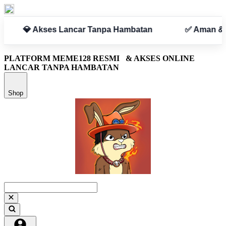
✅ Aman & Terpercaya
PLATFORM MEME128 RESMI
& AKSES ONLINE
LANCAR TANPA HAMBATAN
Shop