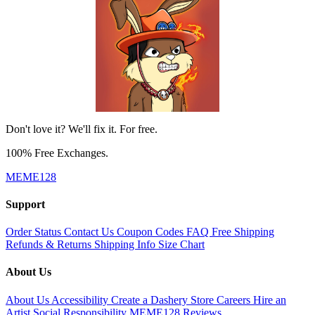
Don't love it? We'll fix it. For free.
100% Free Exchanges.
MEME128
Support
Order Status
Contact Us
Coupon Codes
FAQ
Free Shipping
Refunds & Returns
Shipping Info
Size Chart
About Us
About Us
Accessibility
Create a Dashery Store
Careers
Hire an
Artist
Social Responsibility
MEME128 Reviews