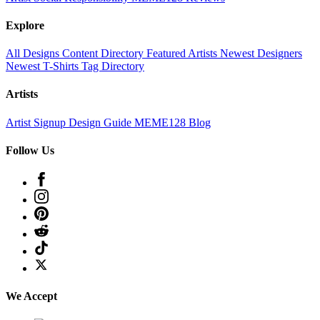
Explore
All Designs
Content Directory
Featured Artists
Newest Designers
Newest T-Shirts
Tag Directory
Artists
Artist Signup
Design Guide
MEME128 Blog
Follow Us
We Accept