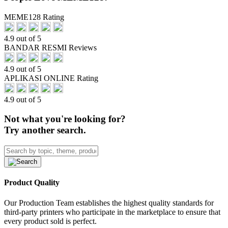
MEME128 Rating
4.9 out of 5
BANDAR RESMI Reviews
4.9 out of 5
APLIKASI ONLINE Rating
4.9 out of 5
Not what you're looking for?
Try another search.
Product Quality
Our Production Team establishes the highest quality standards for
third-party printers who participate in the marketplace to ensure that
every product sold is perfect.