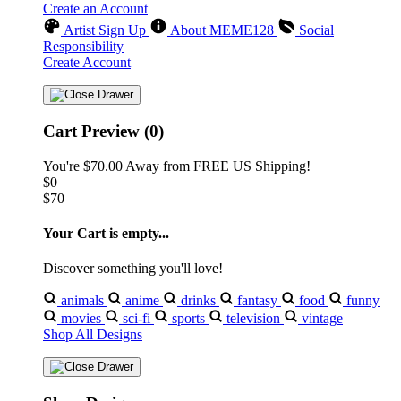
Create an Account
Artist Sign Up
About MEME128
Social
Responsibility
Create Account
Cart Preview (0)
You're
$70.00
Away from
FREE US Shipping!
$0
$70
Your Cart is empty...
Discover something you'll love!
animals
anime
drinks
fantasy
food
funny
movies
sci-fi
sports
television
vintage
Shop All Designs