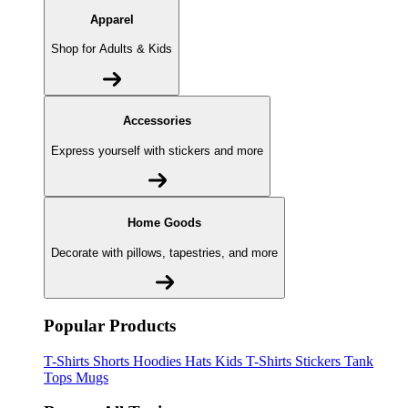
Apparel
Shop for Adults & Kids
Accessories
Express yourself with stickers and more
Home Goods
Decorate with pillows, tapestries, and more
Popular Products
T-Shirts
Shorts
Hoodies
Hats
Kids T-Shirts
Stickers
Tank
Tops
Mugs