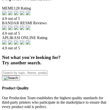
MEME128 Rating
4.9 out of 5
BANDAR RESMI Reviews
4.9 out of 5
APLIKASI ONLINE Rating
4.9 out of 5
Not what you're looking for?
Try another search.
Product Quality
Our Production Team establishes the highest quality standards for
third-party printers who participate in the marketplace to ensure that
every product sold is perfect.