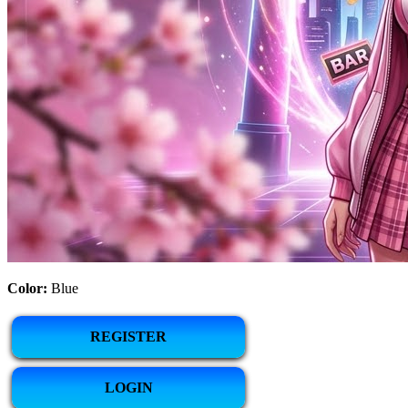
Color:
Blue
REGISTER
LOGIN