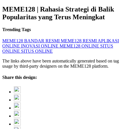
MEME128 | Rahasia Strategi di Balik
Popularitas yang Terus Meningkat
Trending Tags
MEME128
BANDAR RESMI
MEME128 RESMI
APLIKASI
ONLINE
INOVASI ONLINE
MEME128 ONLINE
SITUS
ONLINE
SITUS ONLINE
The links above have been automatically generated based on tag
usage by third-party designers on the MEME128 platform.
Share this design: