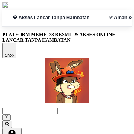
tan
✅ Aman & Terpercaya
PLATFORM MEME128 RESMI
& AKSES ONLINE
LANCAR TANPA HAMBATAN
Shop