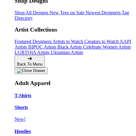
Shop Designs
Shop All Designs
New Tees on Sale
Newest Designers
Tag
Directory
Artist Collections
Featured Designers
Artists to Watch
Creators to Watch
AAPI
Artists
BIPOC Artists
Black Artists
Celebrate Women Artists
LGBTQIA Artists
Ukrainian Artists
Back To Menu
Adult Apparel
T-Shirts
Shorts
New!
Hoodies