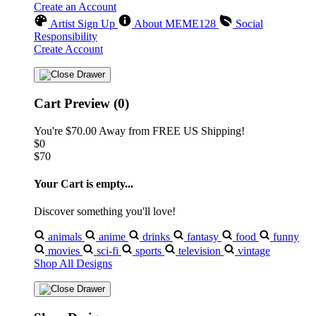
Create an Account
Artist Sign Up
About MEME128
Social
Responsibility
Create Account
Cart Preview (0)
You're
$70.00
Away from
FREE US Shipping!
$0
$70
Your Cart is empty...
Discover something you'll love!
animals
anime
drinks
fantasy
food
funny
movies
sci-fi
sports
television
vintage
Shop All Designs