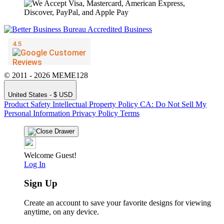
© 2011 - 2026 MEME128
United States - $ USD
Product Safety
Intellectual Property Policy
CA: Do Not Sell My
Personal Information
Privacy Policy
Terms
Welcome Guest!
Log In
Sign Up
Create an account to save your favorite designs for viewing
anytime, on any device.