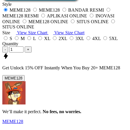
Style
MEME128
MEME128
BANDAR RESMI
MEME128 RESMI
APLIKASI ONLINE
INOVASI
ONLINE
MEME128 ONLINE
SITUS ONLINE
SITUS ONLINE
Size
View Size Chart
View Size Chart
S
M
L
XL
2XL
3XL
4XL
5XL
Quantity
-
+
Get
Unlock 15%
OFF Instantly When You Buy
20+ MEME128
MEME128
We’ll make it perfect.
No fees, no worries.
MEME128