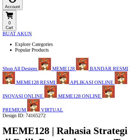
Account
0
Cart
BUAT AKUN
Explore Categories
Popular Products
Shop All Designs
MEME128
BANDAR RESMI
MEME128 RESMI
APLIKASI ONLINE
INOVASI ONLINE
MEME128 ONLINE
PREMIUM
VIRTUAL
Design ID: 74165272
MEME128 | Rahasia Strategi