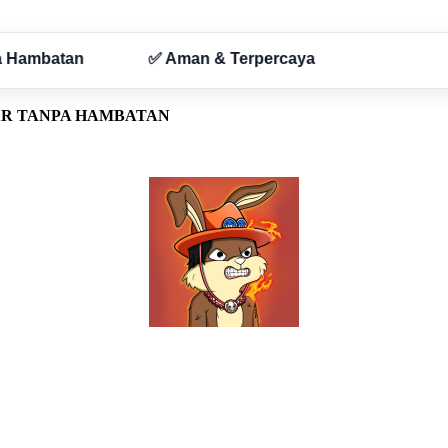
AR TANPA HAMBATAN