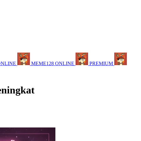
ONLINE
MEME128 ONLINE
PREMIUM
eningkat