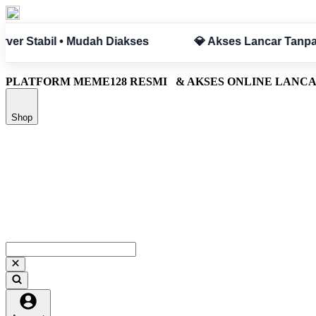
 Hambatan
✅ Aman & Terpercaya
PLATFORM MEME128 RESMI
& AKSES ONLINE LANC
Shop