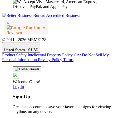
© 2011 - 2026 MEME128
United States - $ USD
Product Safety
Intellectual Property Policy
CA: Do Not Sell My
Personal Information
Privacy Policy
Terms
Welcome Guest!
Log In
Sign Up
Create an account to save your favorite designs for viewing
anytime, on any device.