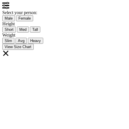
Select your person:
Male
Female
Height
Short
Med
Tall
Weight
Slim
Avg
Heavy
View Size Chart