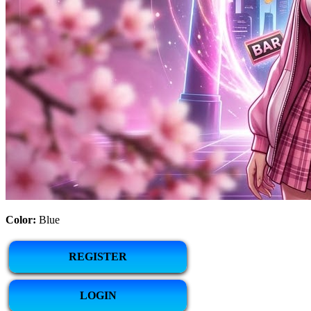
Color:
Blue
REGISTER
LOGIN