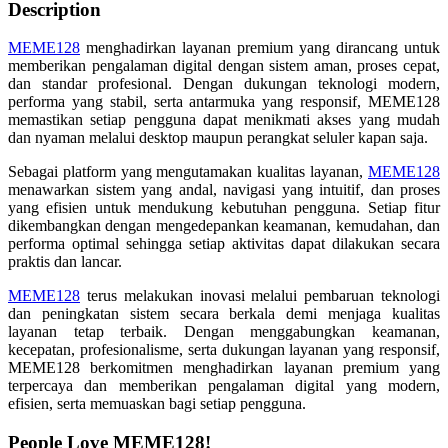
Description
MEME128
menghadirkan layanan premium yang dirancang untuk
memberikan pengalaman digital dengan sistem aman, proses cepat,
dan standar profesional. Dengan dukungan teknologi modern,
performa yang stabil, serta antarmuka yang responsif, MEME128
memastikan setiap pengguna dapat menikmati akses yang mudah
dan nyaman melalui desktop maupun perangkat seluler kapan saja.
Sebagai platform yang mengutamakan kualitas layanan,
MEME128
menawarkan sistem yang andal, navigasi yang intuitif, dan proses
yang efisien untuk mendukung kebutuhan pengguna. Setiap fitur
dikembangkan dengan mengedepankan keamanan, kemudahan, dan
performa optimal sehingga setiap aktivitas dapat dilakukan secara
praktis dan lancar.
MEME128
terus melakukan inovasi melalui pembaruan teknologi
dan peningkatan sistem secara berkala demi menjaga kualitas
layanan tetap terbaik. Dengan menggabungkan keamanan,
kecepatan, profesionalisme, serta dukungan layanan yang responsif,
MEME128 berkomitmen menghadirkan layanan premium yang
terpercaya dan memberikan pengalaman digital yang modern,
efisien, serta memuaskan bagi setiap pengguna.
People Love MEME128!