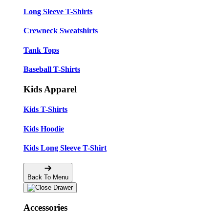
Long Sleeve T-Shirts
Crewneck Sweatshirts
Tank Tops
Baseball T-Shirts
Kids Apparel
Kids T-Shirts
Kids Hoodie
Kids Long Sleeve T-Shirt
Back To Menu
Accessories