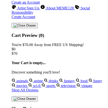
Create an Account
Artist Sign Up
About MEME128
Social
Responsibility
Create Account
Cart Preview (0)
You're
$70.00
Away from
FREE US Shipping!
$0
$70
Your Cart is empty...
Discover something you'll love!
animals
anime
drinks
fantasy
food
funny
movies
sci-fi
sports
television
vintage
Shop All Designs