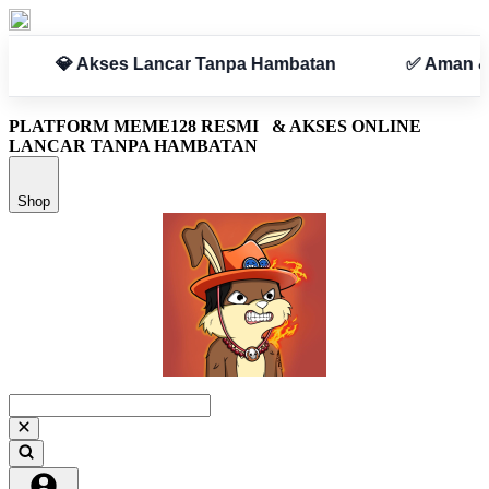
✅ Aman & Terpercaya
PLATFORM MEME128 RESMI
& AKSES ONLINE
LANCAR TANPA HAMBATAN
Shop