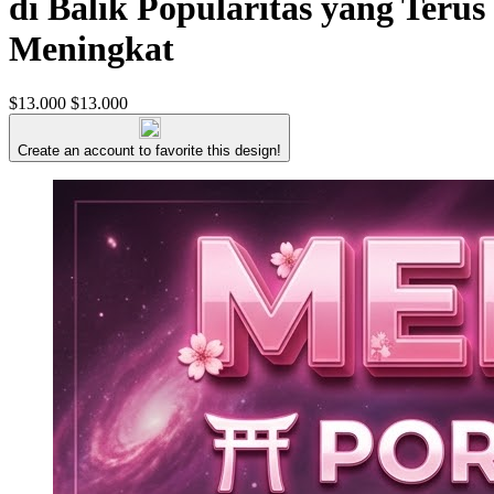
di Balik Popularitas yang Terus
Meningkat
$13.000
$13.000
Create an account to favorite this design!