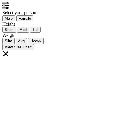
Select your person:
Male
Female
Height
Short
Med
Tall
Weight
Slim
Avg
Heavy
View Size Chart