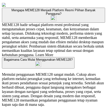
Mengapa MEME128 Menjadi Platform Resmi Pilihan Banyak
Pengguna?
MEME128 hadir sebagai platform resmi profesional yang
mengutamakan proses cepat, keamanan, dan kenyamanan dalam
setiap layanan. Didukung teknologi modern, performa sistem yang
stabil, serta antarmuka yang responsif, MEME128 memberikan
pengalaman akses yang mudah dan efisien melalui desktop maupun
perangkat seluler. Pembaruan sistem dilakukan secara berkala untuk
memastikan kualitas layanan tetap optimal dan sesuai dengan
kebutuhan pengguna.
Learn More
Bagaimana Cara Mulai Menggunakan MEME128?
Memulai penggunaan MEME128 sangat mudah. Cukup akses
platform melalui perangkat yang terhubung ke internet, kemudian
ikuti proses pendaftaran sesuai petunjuk yang tersedia. Setelah akun
berhasil dibuat, pengguna dapat langsung mengakses berbagai
layanan dengan navigasi yang sederhana, proses yang cepat, serta
sistem yang aman. Dengan desain yang modern dan responsif,
MEME128 memastikan pengalaman penggunaan tetap nyaman
kapan saja dan di mana saja.