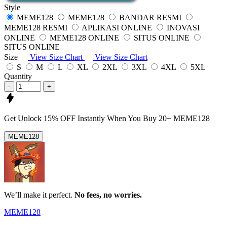
Style
MEME128
MEME128
BANDAR RESMI
MEME128 RESMI
APLIKASI ONLINE
INOVASI
ONLINE
MEME128 ONLINE
SITUS ONLINE
SITUS ONLINE
Size
View Size Chart
View Size Chart
S
M
L
XL
2XL
3XL
4XL
5XL
Quantity
-
+
Get
Unlock 15%
OFF Instantly When You Buy
20+ MEME128
MEME128
We’ll make it perfect.
No fees, no worries.
MEME128