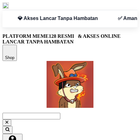
✅ Aman & Terpercaya
PLATFORM MEME128 RESMI
& AKSES ONLINE
LANCAR TANPA HAMBATAN
Shop