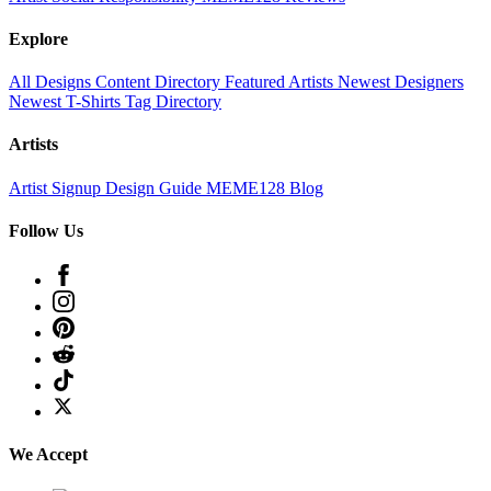
Explore
All Designs
Content Directory
Featured Artists
Newest Designers
Newest T-Shirts
Tag Directory
Artists
Artist Signup
Design Guide
MEME128 Blog
Follow Us
We Accept