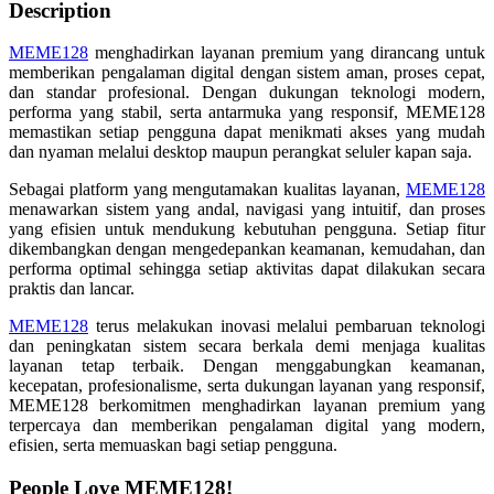
Description
MEME128
menghadirkan layanan premium yang dirancang untuk
memberikan pengalaman digital dengan sistem aman, proses cepat,
dan standar profesional. Dengan dukungan teknologi modern,
performa yang stabil, serta antarmuka yang responsif, MEME128
memastikan setiap pengguna dapat menikmati akses yang mudah
dan nyaman melalui desktop maupun perangkat seluler kapan saja.
Sebagai platform yang mengutamakan kualitas layanan,
MEME128
menawarkan sistem yang andal, navigasi yang intuitif, dan proses
yang efisien untuk mendukung kebutuhan pengguna. Setiap fitur
dikembangkan dengan mengedepankan keamanan, kemudahan, dan
performa optimal sehingga setiap aktivitas dapat dilakukan secara
praktis dan lancar.
MEME128
terus melakukan inovasi melalui pembaruan teknologi
dan peningkatan sistem secara berkala demi menjaga kualitas
layanan tetap terbaik. Dengan menggabungkan keamanan,
kecepatan, profesionalisme, serta dukungan layanan yang responsif,
MEME128 berkomitmen menghadirkan layanan premium yang
terpercaya dan memberikan pengalaman digital yang modern,
efisien, serta memuaskan bagi setiap pengguna.
People Love MEME128!