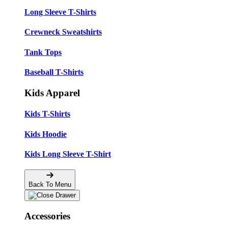
Long Sleeve T-Shirts
Crewneck Sweatshirts
Tank Tops
Baseball T-Shirts
Kids Apparel
Kids T-Shirts
Kids Hoodie
Kids Long Sleeve T-Shirt
Back To Menu
Accessories