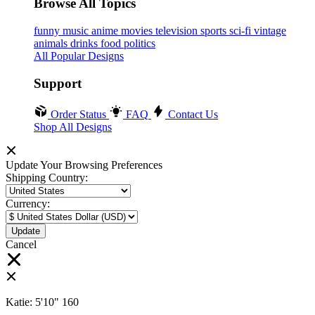
Browse All Topics
funny
music
anime
movies
television
sports
sci-fi
vintage
animals
drinks
food
politics
All Popular Designs
Support
Order Status
FAQ
Contact Us
Shop All Designs
Update Your Browsing Preferences
Shipping Country:
Currency:
Cancel
Katie:
5'10"
160