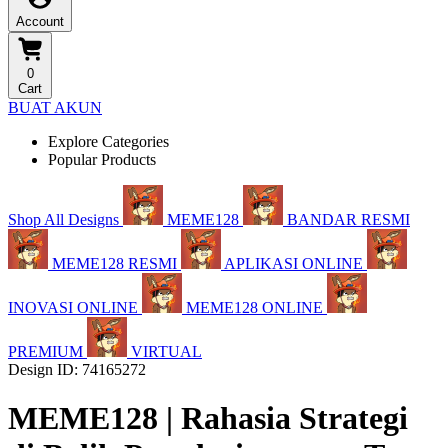
Account
0
Cart
BUAT AKUN
Explore Categories
Popular Products
Shop All Designs
MEME128
BANDAR RESMI
MEME128 RESMI
APLIKASI ONLINE
INOVASI ONLINE
MEME128 ONLINE
PREMIUM
VIRTUAL
Design ID: 74165272
MEME128 | Rahasia Strategi