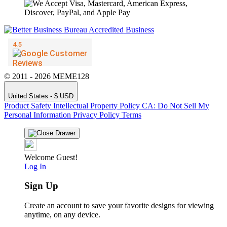
© 2011 - 2026 MEME128
United States - $ USD
Product Safety
Intellectual Property Policy
CA: Do Not Sell My
Personal Information
Privacy Policy
Terms
Welcome Guest!
Log In
Sign Up
Create an account to save your favorite designs for viewing
anytime, on any device.