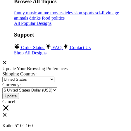
Browse All Topics
funny
music
anime
movies
television
sports
sci-fi
vintage
animals
drinks
food
politics
All Popular Designs
Support
Order Status
FAQ
Contact Us
Shop All Designs
Update Your Browsing Preferences
Shipping Country:
Currency:
Cancel
Katie:
5'10"
160