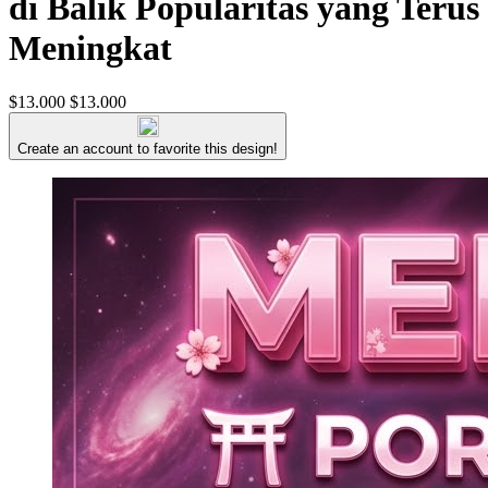
di Balik Popularitas yang Terus
Meningkat
$13.000
$13.000
Create an account to favorite this design!