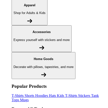
Apparel
Shop for Adults & Kids
Accessories
Express yourself with stickers and more
Home Goods
Decorate with pillows, tapestries, and more
Popular Products
T-Shirts
Shorts
Hoodies
Hats
Kids T-Shirts
Stickers
Tank
Tops
Mugs