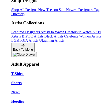
Shop Designs
Shop All Designs
New Tees on Sale
Newest Designers
Tag
Directory
Artist Collections
Featured Designers
Artists to Watch
Creators to Watch
AAPI
Artists
BIPOC Artists
Black Artists
Celebrate Women Artists
LGBTQIA Artists
Ukrainian Artists
Back To Menu
Adult Apparel
T-Shirts
Shorts
New!
Hoodies