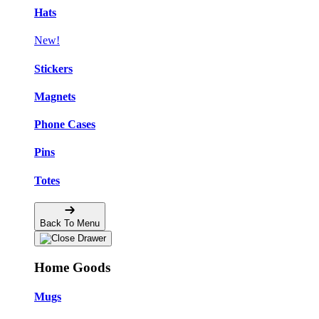
Hats
New!
Stickers
Magnets
Phone Cases
Pins
Totes
Back To Menu
Home Goods
Mugs