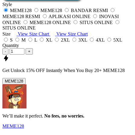
Style
MEME128
MEME128
BANDAR RESMI
MEME128 RESMI
APLIKASI ONLINE
INOVASI
ONLINE
MEME128 ONLINE
SITUS ONLINE
SITUS ONLINE
Size
View Size Chart
View Size Chart
S
M
L
XL
2XL
3XL
4XL
5XL
Quantity
-
+
Get
Unlock 15%
OFF Instantly When You Buy
20+ MEME128
MEME128
We’ll make it perfect.
No fees, no worries.
MEME128