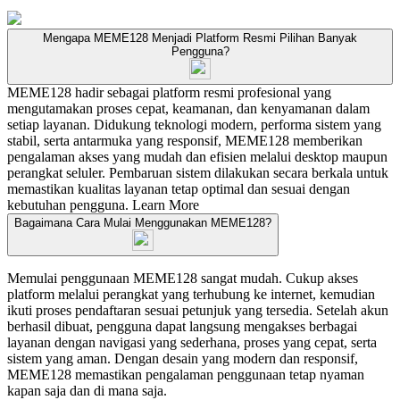
Mengapa MEME128 Menjadi Platform Resmi Pilihan Banyak
Pengguna?
MEME128 hadir sebagai platform resmi profesional yang
mengutamakan proses cepat, keamanan, dan kenyamanan dalam
setiap layanan. Didukung teknologi modern, performa sistem yang
stabil, serta antarmuka yang responsif, MEME128 memberikan
pengalaman akses yang mudah dan efisien melalui desktop maupun
perangkat seluler. Pembaruan sistem dilakukan secara berkala untuk
memastikan kualitas layanan tetap optimal dan sesuai dengan
kebutuhan pengguna.
Learn More
Bagaimana Cara Mulai Menggunakan MEME128?
Memulai penggunaan MEME128 sangat mudah. Cukup akses
platform melalui perangkat yang terhubung ke internet, kemudian
ikuti proses pendaftaran sesuai petunjuk yang tersedia. Setelah akun
berhasil dibuat, pengguna dapat langsung mengakses berbagai
layanan dengan navigasi yang sederhana, proses yang cepat, serta
sistem yang aman. Dengan desain yang modern dan responsif,
MEME128 memastikan pengalaman penggunaan tetap nyaman
kapan saja dan di mana saja.