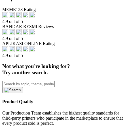
MEME128 Rating
4.9 out of 5
BANDAR RESMI Reviews
4.9 out of 5
APLIKASI ONLINE Rating
4.9 out of 5
Not what you're looking for?
Try another search.
Product Quality
Our Production Team establishes the highest quality standards for
third-party printers who participate in the marketplace to ensure that
every product sold is perfect.