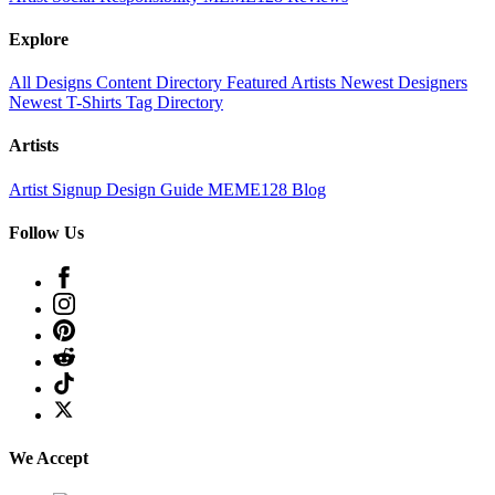
Explore
All Designs
Content Directory
Featured Artists
Newest Designers
Newest T-Shirts
Tag Directory
Artists
Artist Signup
Design Guide
MEME128 Blog
Follow Us
We Accept