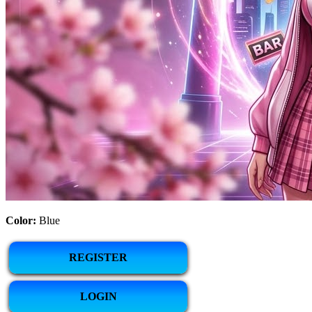
Color:
Blue
REGISTER
LOGIN