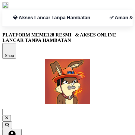
atan
✅ Aman & Terpercaya
PLATFORM MEME128 RESMI
& AKSES ONLINE
LANCAR TANPA HAMBATAN
Shop