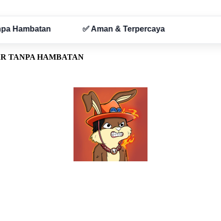
AR TANPA HAMBATAN