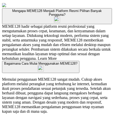
Mengapa MEME128 Menjadi Platform Resmi Pilihan Banyak
Pengguna?
MEME128 hadir sebagai platform resmi profesional yang
mengutamakan proses cepat, keamanan, dan kenyamanan dalam
setiap layanan. Didukung teknologi modern, performa sistem yang
stabil, serta antarmuka yang responsif, MEME128 memberikan
pengalaman akses yang mudah dan efisien melalui desktop maupun
perangkat seluler. Pembaruan sistem dilakukan secara berkala untuk
memastikan kualitas layanan tetap optimal dan sesuai dengan
kebutuhan pengguna.
Learn More
Bagaimana Cara Mulai Menggunakan MEME128?
Memulai penggunaan MEME128 sangat mudah. Cukup akses
platform melalui perangkat yang terhubung ke internet, kemudian
ikuti proses pendaftaran sesuai petunjuk yang tersedia. Setelah akun
berhasil dibuat, pengguna dapat langsung mengakses berbagai
layanan dengan navigasi yang sederhana, proses yang cepat, serta
sistem yang aman. Dengan desain yang modern dan responsif,
MEME128 memastikan pengalaman penggunaan tetap nyaman
kapan saja dan di mana saja.