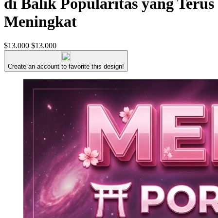
di Balik Popularitas yang Terus
Meningkat
$13.000
$13.000
Create an account to favorite this design!