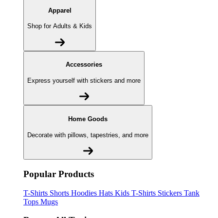
Apparel
Shop for Adults & Kids
Accessories
Express yourself with stickers and more
Home Goods
Decorate with pillows, tapestries, and more
Popular Products
T-Shirts
Shorts
Hoodies
Hats
Kids T-Shirts
Stickers
Tank
Tops
Mugs