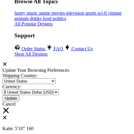
Browse All Topics
funny
music
anime
movies
television
sports
sci-fi
vintage
animals
drinks
food
politics
All Popular Designs
Support
Order Status
FAQ
Contact Us
Shop All Designs
Update Your Browsing Preferences
Shipping Country:
Currency:
Cancel
Katie:
5'10"
160