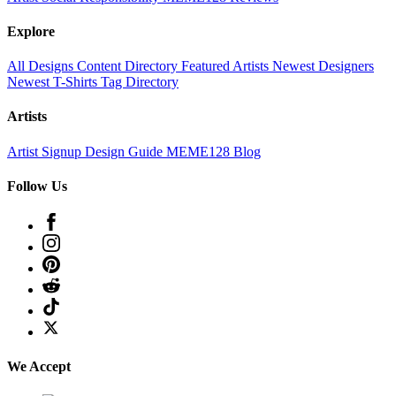
Explore
All Designs
Content Directory
Featured Artists
Newest Designers
Newest T-Shirts
Tag Directory
Artists
Artist Signup
Design Guide
MEME128 Blog
Follow Us
We Accept