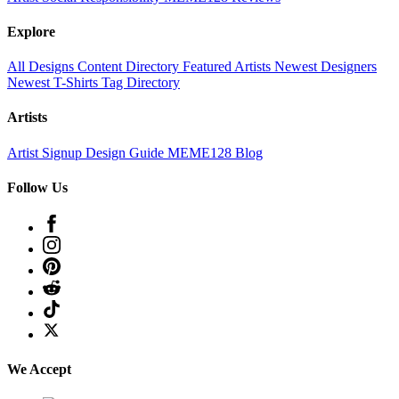
Explore
All Designs
Content Directory
Featured Artists
Newest Designers
Newest T-Shirts
Tag Directory
Artists
Artist Signup
Design Guide
MEME128 Blog
Follow Us
We Accept