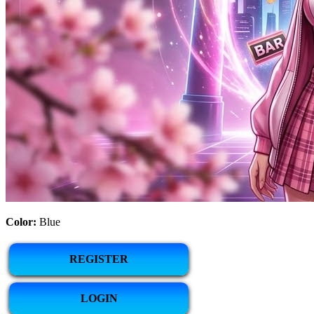
Color:
Blue
REGISTER
LOGIN