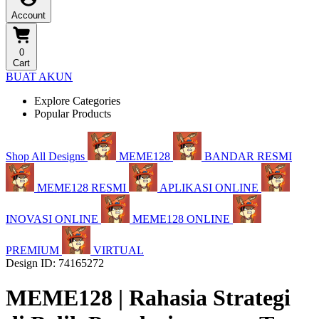
Account
0
Cart
BUAT AKUN
Explore Categories
Popular Products
Shop All Designs
MEME128
BANDAR RESMI
MEME128 RESMI
APLIKASI ONLINE
INOVASI ONLINE
MEME128 ONLINE
PREMIUM
VIRTUAL
Design ID: 74165272
MEME128 | Rahasia Strategi