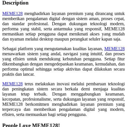
Description
MEME128
menghadirkan layanan premium yang dirancang untuk
memberikan pengalaman digital dengan sistem aman, proses cepat,
dan standar profesional. Dengan dukungan teknologi modern,
performa yang stabil, serta antarmuka yang responsif, MEME128
memastikan setiap pengguna dapat menikmati akses yang mudah
dan nyaman melalui desktop maupun perangkat seluler kapan saja.
Sebagai platform yang mengutamakan kualitas layanan,
MEME128
menawarkan sistem yang andal, navigasi yang intuitif, dan proses
yang efisien untuk mendukung kebutuhan pengguna. Setiap fitur
dikembangkan dengan mengedepankan keamanan, kemudahan, dan
performa optimal sehingga setiap aktivitas dapat dilakukan secara
praktis dan lancar.
MEME128
terus melakukan inovasi melalui pembaruan teknologi
dan peningkatan sistem secara berkala demi menjaga kualitas
layanan tetap terbaik. Dengan menggabungkan keamanan,
kecepatan, profesionalisme, serta dukungan layanan yang responsif,
MEME128 berkomitmen menghadirkan layanan premium yang
terpercaya dan memberikan pengalaman digital yang modern,
efisien, serta memuaskan bagi setiap pengguna.
People Love MEME128!