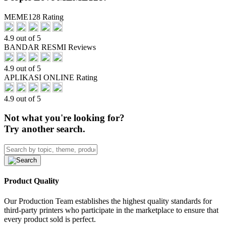
MEME128 Rating
4.9 out of 5
BANDAR RESMI Reviews
4.9 out of 5
APLIKASI ONLINE Rating
4.9 out of 5
Not what you're looking for?
Try another search.
Product Quality
Our Production Team establishes the highest quality standards for
third-party printers who participate in the marketplace to ensure that
every product sold is perfect.