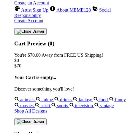
Create an Account
Artist Sign Up
About MEME128
Social
Responsibility
Create Account
Cart Preview (0)
You're
$70.00
Away from
FREE US Shipping!
$0
$70
Your Cart is empty...
Discover something you'll love!
animals
anime
drinks
fantasy
food
funny
movies
sci-fi
sports
television
vintage
Shop All Designs