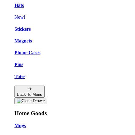
Hats
New!
Stickers
Magnets
Phone Cases
Pins
Totes
Back To Menu
Home Goods
Mugs