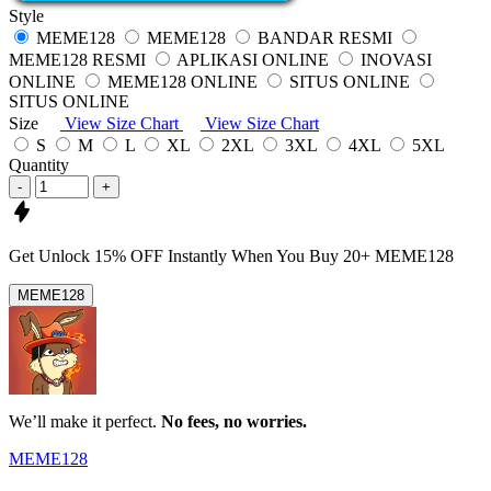
Style
MEME128
MEME128
BANDAR RESMI
MEME128 RESMI
APLIKASI ONLINE
INOVASI
ONLINE
MEME128 ONLINE
SITUS ONLINE
SITUS ONLINE
Size
View Size Chart
View Size Chart
S
M
L
XL
2XL
3XL
4XL
5XL
Quantity
-
+
Get
Unlock 15%
OFF Instantly When You Buy
20+ MEME128
MEME128
We’ll make it perfect.
No fees, no worries.
MEME128