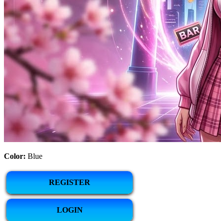
Color:
Blue
REGISTER
LOGIN