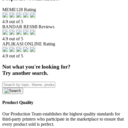
MEME128 Rating
4.9 out of 5
BANDAR RESMI Reviews
4.9 out of 5
APLIKASI ONLINE Rating
4.9 out of 5
Not what you're looking for?
Try another search.
Product Quality
Our Production Team establishes the highest quality standards for
third-party printers who participate in the marketplace to ensure that
every product sold is perfect.