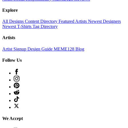
Explore
All Designs
Content Directory
Featured Artists
Newest Designers
Newest T-Shirts
Tag Directory
Artists
Artist Signup
Design Guide
MEME128 Blog
Follow Us
We Accept