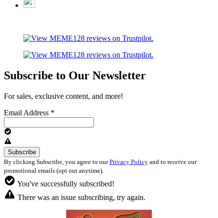
Subscribe to Our Newsletter
For sales, exclusive content, and more!
Email Address
*
By clicking Subscribe, you agree to our
Privacy Policy
and to receive our
promotional emails (opt out anytime).
You've successfully subscribed!
There was an issue subscribing, try again.