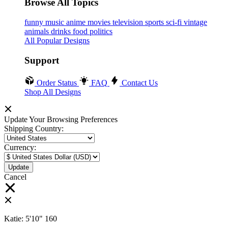
Browse All Topics
funny
music
anime
movies
television
sports
sci-fi
vintage
animals
drinks
food
politics
All Popular Designs
Support
Order Status
FAQ
Contact Us
Shop All Designs
Update Your Browsing Preferences
Shipping Country:
Currency:
Cancel
Katie:
5'10"
160