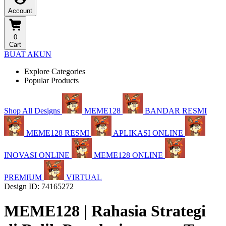
Account
0
Cart
BUAT AKUN
Explore Categories
Popular Products
Shop All Designs
MEME128
BANDAR RESMI
MEME128 RESMI
APLIKASI ONLINE
INOVASI ONLINE
MEME128 ONLINE
PREMIUM
VIRTUAL
Design ID: 74165272
MEME128 | Rahasia Strategi