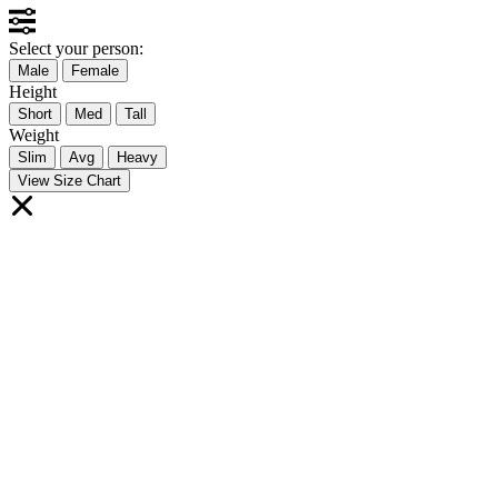
Select your person:
Male
Female
Height
Short
Med
Tall
Weight
Slim
Avg
Heavy
View Size Chart