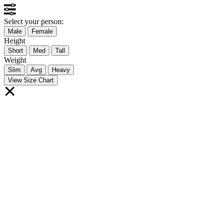
Select your person:
Male
Female
Height
Short
Med
Tall
Weight
Slim
Avg
Heavy
View Size Chart