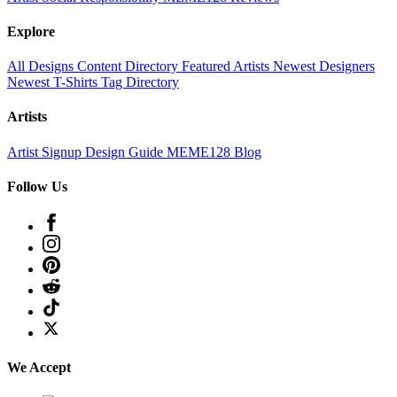
Explore
All Designs
Content Directory
Featured Artists
Newest Designers
Newest T-Shirts
Tag Directory
Artists
Artist Signup
Design Guide
MEME128 Blog
Follow Us
We Accept