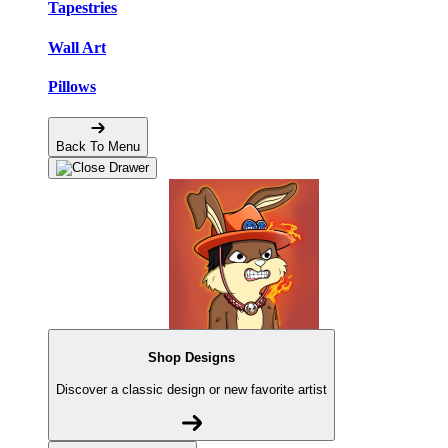
Tapestries
Wall Art
Pillows
Back To Menu
Shop Designs
Discover a classic design or new favorite artist