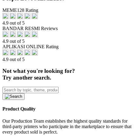
MEME128 Rating
4.9 out of 5
BANDAR RESMI Reviews
4.9 out of 5
APLIKASI ONLINE Rating
4.9 out of 5
Not what you're looking for?
Try another search.
Product Quality
Our Production Team establishes the highest quality standards for
third-party printers who participate in the marketplace to ensure that
every product sold is perfect.