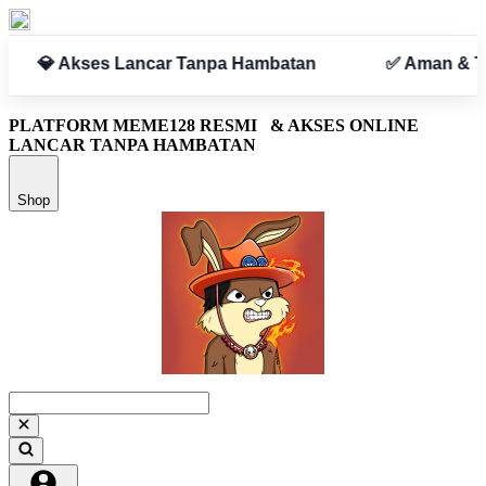
✅ Aman & Terpercaya
PLATFORM MEME128 RESMI
& AKSES ONLINE
LANCAR TANPA HAMBATAN
Shop