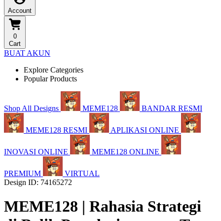
Account
0
Cart
BUAT AKUN
Explore Categories
Popular Products
Shop All Designs
MEME128
BANDAR RESMI
MEME128 RESMI
APLIKASI ONLINE
INOVASI ONLINE
MEME128 ONLINE
PREMIUM
VIRTUAL
Design ID: 74165272
MEME128 | Rahasia Strategi