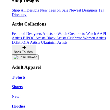
Shop Designs
Shop All Designs
New Tees on Sale
Newest Designers
Tag
Directory
Artist Collections
Featured Designers
Artists to Watch
Creators to Watch
AAPI
Artists
BIPOC Artists
Black Artists
Celebrate Women Artists
LGBTQIA Artists
Ukrainian Artists
Back To Menu
Adult Apparel
T-Shirts
Shorts
New!
Hoodies