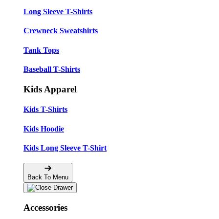
Long Sleeve T-Shirts
Crewneck Sweatshirts
Tank Tops
Baseball T-Shirts
Kids Apparel
Kids T-Shirts
Kids Hoodie
Kids Long Sleeve T-Shirt
Back To Menu
Accessories