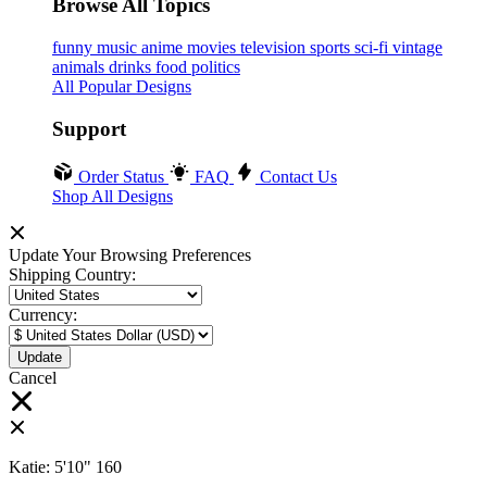
Browse All Topics
funny
music
anime
movies
television
sports
sci-fi
vintage
animals
drinks
food
politics
All Popular Designs
Support
Order Status
FAQ
Contact Us
Shop All Designs
Update Your Browsing Preferences
Shipping Country:
Currency:
Cancel
Katie:
5'10"
160