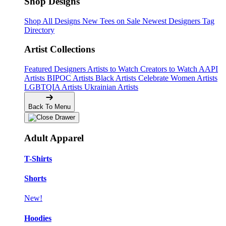
Shop Designs
Shop All Designs
New Tees on Sale
Newest Designers
Tag
Directory
Artist Collections
Featured Designers
Artists to Watch
Creators to Watch
AAPI
Artists
BIPOC Artists
Black Artists
Celebrate Women Artists
LGBTQIA Artists
Ukrainian Artists
Back To Menu
Adult Apparel
T-Shirts
Shorts
New!
Hoodies