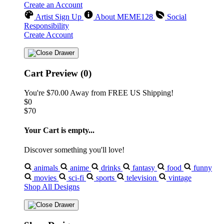
Create an Account
Artist Sign Up
About MEME128
Social
Responsibility
Create Account
Cart Preview (0)
You're
$70.00
Away from
FREE US Shipping!
$0
$70
Your Cart is empty...
Discover something you'll love!
animals
anime
drinks
fantasy
food
funny
movies
sci-fi
sports
television
vintage
Shop All Designs