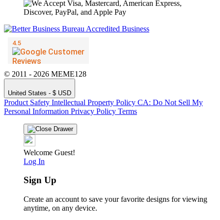
© 2011 - 2026 MEME128
United States - $ USD
Product Safety
Intellectual Property Policy
CA: Do Not Sell My
Personal Information
Privacy Policy
Terms
Welcome Guest!
Log In
Sign Up
Create an account to save your favorite designs for viewing
anytime, on any device.