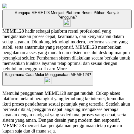
Mengapa MEME128 Menjadi Platform Resmi Pilihan Banyak
Pengguna?
MEME128 hadir sebagai platform resmi profesional yang
mengutamakan proses cepat, keamanan, dan kenyamanan dalam
setiap layanan. Didukung teknologi modern, performa sistem yang
stabil, serta antarmuka yang responsif, MEME128 memberikan
pengalaman akses yang mudah dan efisien melalui desktop maupun
perangkat seluler. Pembaruan sistem dilakukan secara berkala untuk
memastikan kualitas layanan tetap optimal dan sesuai dengan
kebutuhan pengguna.
Learn More
Bagaimana Cara Mulai Menggunakan MEME128?
Memulai penggunaan MEME128 sangat mudah. Cukup akses
platform melalui perangkat yang terhubung ke internet, kemudian
ikuti proses pendaftaran sesuai petunjuk yang tersedia. Setelah akun
berhasil dibuat, pengguna dapat langsung mengakses berbagai
layanan dengan navigasi yang sederhana, proses yang cepat, serta
sistem yang aman. Dengan desain yang modern dan responsif,
MEME128 memastikan pengalaman penggunaan tetap nyaman
kapan saja dan di mana saja.