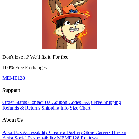
Don't love it? We'll fix it. For free.
100% Free Exchanges.
MEME128
Support
Order Status
Contact Us
Coupon Codes
FAQ
Free Shipping
Refunds & Returns
Shipping Info
Size Chart
About Us
About Us
Accessibility
Create a Dashery Store
Careers
Hire an
Artist
Social Responsibility
MEME128 Reviews