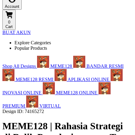
Account
0
Cart
BUAT AKUN
Explore Categories
Popular Products
Shop All Designs
MEME128
BANDAR RESMI
MEME128 RESMI
APLIKASI ONLINE
INOVASI ONLINE
MEME128 ONLINE
PREMIUM
VIRTUAL
Design ID: 74165272
MEME128 | Rahasia Strategi