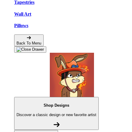
Tapestries
Wall Art
Pillows
Back To Menu
Shop Designs
Discover a classic design or new favorite artist