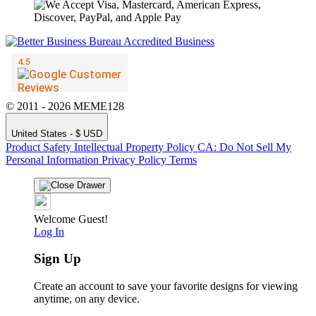
© 2011 - 2026 MEME128
United States - $ USD
Product Safety
Intellectual Property Policy
CA: Do Not Sell My
Personal Information
Privacy Policy
Terms
Welcome Guest!
Log In
Sign Up
Create an account to save your favorite designs for viewing
anytime, on any device.