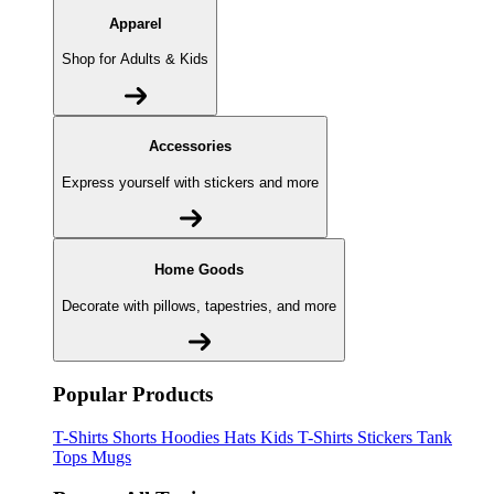
Apparel
Shop for Adults & Kids
Accessories
Express yourself with stickers and more
Home Goods
Decorate with pillows, tapestries, and more
Popular Products
T-Shirts
Shorts
Hoodies
Hats
Kids T-Shirts
Stickers
Tank
Tops
Mugs