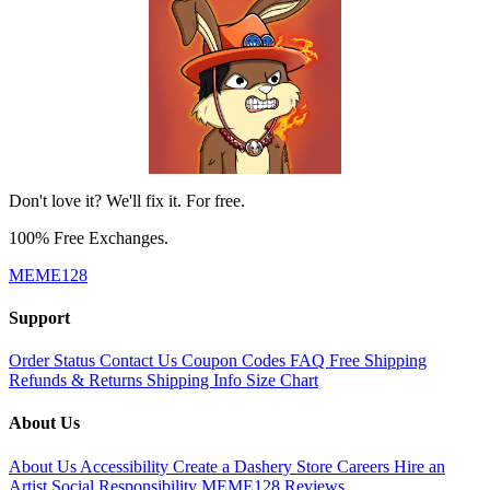
Don't love it? We'll fix it. For free.
100% Free Exchanges.
MEME128
Support
Order Status
Contact Us
Coupon Codes
FAQ
Free Shipping
Refunds & Returns
Shipping Info
Size Chart
About Us
About Us
Accessibility
Create a Dashery Store
Careers
Hire an
Artist
Social Responsibility
MEME128 Reviews