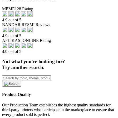
MEME128 Rating
4.9 out of 5
BANDAR RESMI Reviews
4.9 out of 5
APLIKASI ONLINE Rating
4.9 out of 5
Not what you're looking for?
Try another search.
Product Quality
Our Production Team establishes the highest quality standards for
third-party printers who participate in the marketplace to ensure that
every product sold is perfect.