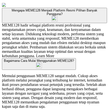
Mengapa MEME128 Menjadi Platform Resmi Pilihan Banyak
Pengguna?
MEME128 hadir sebagai platform resmi profesional yang
mengutamakan proses cepat, keamanan, dan kenyamanan dalam
setiap layanan. Didukung teknologi modern, performa sistem yang
stabil, serta antarmuka yang responsif, MEME128 memberikan
pengalaman akses yang mudah dan efisien melalui desktop maupun
perangkat seluler. Pembaruan sistem dilakukan secara berkala untuk
memastikan kualitas layanan tetap optimal dan sesuai dengan
kebutuhan pengguna.
Learn More
Bagaimana Cara Mulai Menggunakan MEME128?
Memulai penggunaan MEME128 sangat mudah. Cukup akses
platform melalui perangkat yang terhubung ke internet, kemudian
ikuti proses pendaftaran sesuai petunjuk yang tersedia. Setelah akun
berhasil dibuat, pengguna dapat langsung mengakses berbagai
layanan dengan navigasi yang sederhana, proses yang cepat, serta
sistem yang aman. Dengan desain yang modern dan responsif,
MEME128 memastikan pengalaman penggunaan tetap nyaman
kapan saja dan di mana saja.