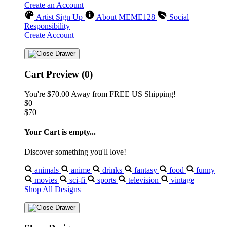
Create an Account
Artist Sign Up
About MEME128
Social
Responsibility
Create Account
Cart Preview (0)
You're
$70.00
Away from
FREE US Shipping!
$0
$70
Your Cart is empty...
Discover something you'll love!
animals
anime
drinks
fantasy
food
funny
movies
sci-fi
sports
television
vintage
Shop All Designs