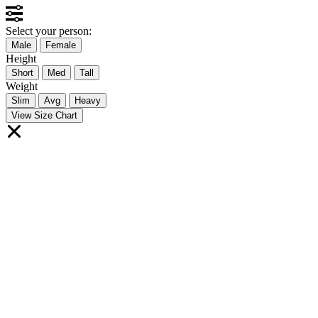
Select your person:
Male
Female
Height
Short
Med
Tall
Weight
Slim
Avg
Heavy
View Size Chart