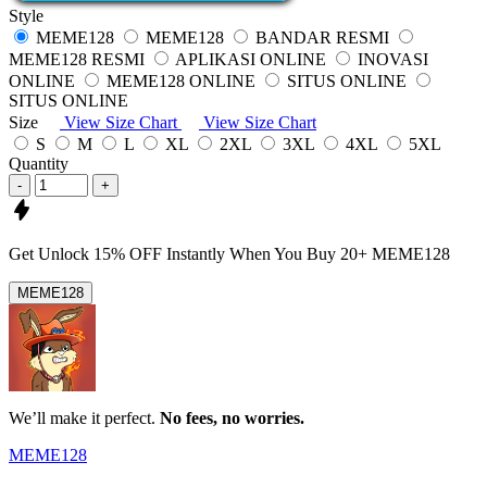
Style
MEME128
MEME128
BANDAR RESMI
MEME128 RESMI
APLIKASI ONLINE
INOVASI
ONLINE
MEME128 ONLINE
SITUS ONLINE
SITUS ONLINE
Size
View Size Chart
View Size Chart
S
M
L
XL
2XL
3XL
4XL
5XL
Quantity
-
+
Get
Unlock 15%
OFF Instantly When You Buy
20+ MEME128
MEME128
We’ll make it perfect.
No fees, no worries.
MEME128