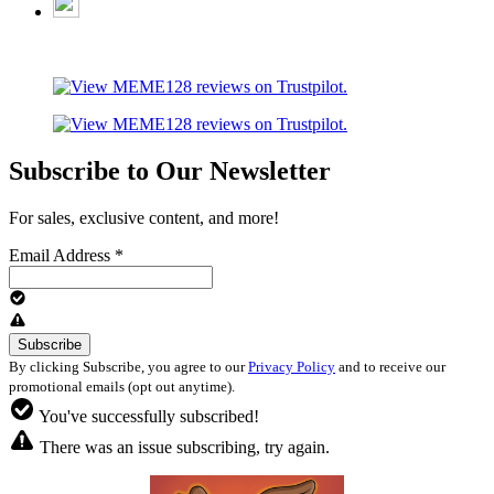
Subscribe to Our Newsletter
For sales, exclusive content, and more!
Email Address
*
By clicking Subscribe, you agree to our
Privacy Policy
and to receive our
promotional emails (opt out anytime).
You've successfully subscribed!
There was an issue subscribing, try again.