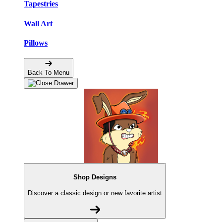
Tapestries
Wall Art
Pillows
Back To Menu
Shop Designs
Discover a classic design or new favorite artist