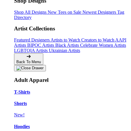
Shop Designs
Shop All Designs
New Tees on Sale
Newest Designers
Tag
Directory
Artist Collections
Featured Designers
Artists to Watch
Creators to Watch
AAPI
Artists
BIPOC Artists
Black Artists
Celebrate Women Artists
LGBTQIA Artists
Ukrainian Artists
Back To Menu
Adult Apparel
T-Shirts
Shorts
New!
Hoodies