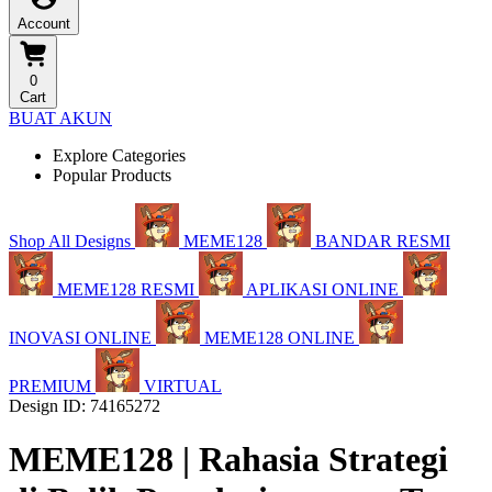
Account
0
Cart
BUAT AKUN
Explore Categories
Popular Products
Shop All Designs
MEME128
BANDAR RESMI
MEME128 RESMI
APLIKASI ONLINE
INOVASI ONLINE
MEME128 ONLINE
PREMIUM
VIRTUAL
Design ID: 74165272
MEME128 | Rahasia Strategi