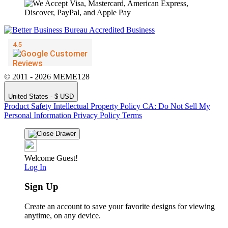
© 2011 - 2026 MEME128
United States - $ USD
Product Safety
Intellectual Property Policy
CA: Do Not Sell My
Personal Information
Privacy Policy
Terms
Welcome Guest!
Log In
Sign Up
Create an account to save your favorite designs for viewing
anytime, on any device.