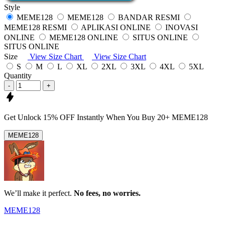
Style
MEME128
MEME128
BANDAR RESMI
MEME128 RESMI
APLIKASI ONLINE
INOVASI
ONLINE
MEME128 ONLINE
SITUS ONLINE
SITUS ONLINE
Size
View Size Chart
View Size Chart
S
M
L
XL
2XL
3XL
4XL
5XL
Quantity
-
+
Get
Unlock 15%
OFF Instantly When You Buy
20+ MEME128
MEME128
We’ll make it perfect.
No fees, no worries.
MEME128