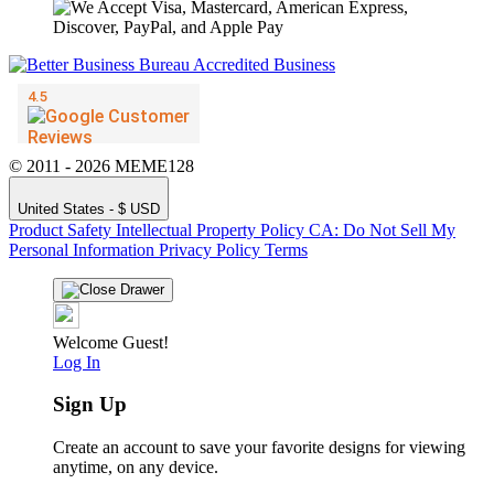
© 2011 - 2026 MEME128
United States - $ USD
Product Safety
Intellectual Property Policy
CA: Do Not Sell My
Personal Information
Privacy Policy
Terms
Welcome Guest!
Log In
Sign Up
Create an account to save your favorite designs for viewing
anytime, on any device.