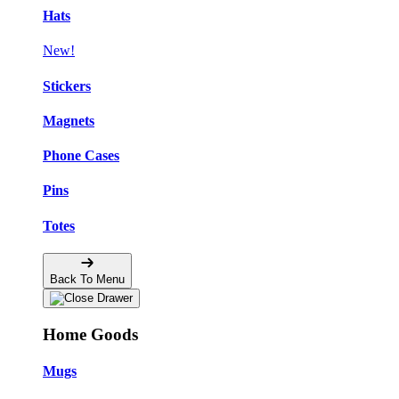
Hats
New!
Stickers
Magnets
Phone Cases
Pins
Totes
Back To Menu
Home Goods
Mugs