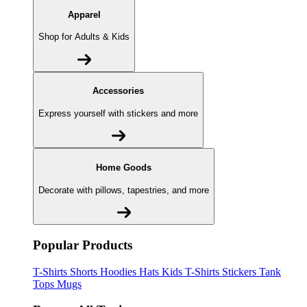
Apparel
Shop for Adults & Kids
Accessories
Express yourself with stickers and more
Home Goods
Decorate with pillows, tapestries, and more
Popular Products
T-Shirts
Shorts
Hoodies
Hats
Kids T-Shirts
Stickers
Tank
Tops
Mugs