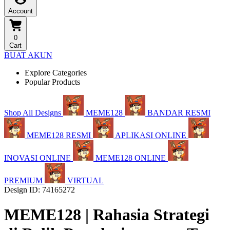
Account
0
Cart
BUAT AKUN
Explore Categories
Popular Products
Shop All Designs
MEME128
BANDAR RESMI
MEME128 RESMI
APLIKASI ONLINE
INOVASI ONLINE
MEME128 ONLINE
PREMIUM
VIRTUAL
Design ID: 74165272
MEME128 | Rahasia Strategi