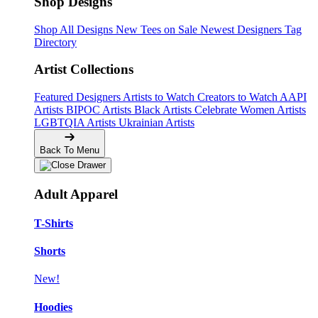
Shop Designs
Shop All Designs
New Tees on Sale
Newest Designers
Tag
Directory
Artist Collections
Featured Designers
Artists to Watch
Creators to Watch
AAPI
Artists
BIPOC Artists
Black Artists
Celebrate Women Artists
LGBTQIA Artists
Ukrainian Artists
Back To Menu
Adult Apparel
T-Shirts
Shorts
New!
Hoodies