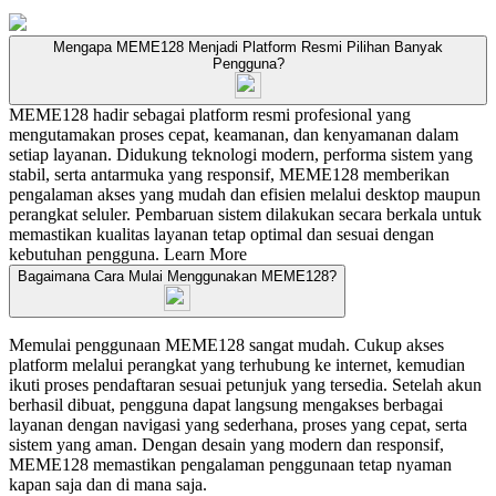
Mengapa MEME128 Menjadi Platform Resmi Pilihan Banyak
Pengguna?
MEME128 hadir sebagai platform resmi profesional yang
mengutamakan proses cepat, keamanan, dan kenyamanan dalam
setiap layanan. Didukung teknologi modern, performa sistem yang
stabil, serta antarmuka yang responsif, MEME128 memberikan
pengalaman akses yang mudah dan efisien melalui desktop maupun
perangkat seluler. Pembaruan sistem dilakukan secara berkala untuk
memastikan kualitas layanan tetap optimal dan sesuai dengan
kebutuhan pengguna.
Learn More
Bagaimana Cara Mulai Menggunakan MEME128?
Memulai penggunaan MEME128 sangat mudah. Cukup akses
platform melalui perangkat yang terhubung ke internet, kemudian
ikuti proses pendaftaran sesuai petunjuk yang tersedia. Setelah akun
berhasil dibuat, pengguna dapat langsung mengakses berbagai
layanan dengan navigasi yang sederhana, proses yang cepat, serta
sistem yang aman. Dengan desain yang modern dan responsif,
MEME128 memastikan pengalaman penggunaan tetap nyaman
kapan saja dan di mana saja.