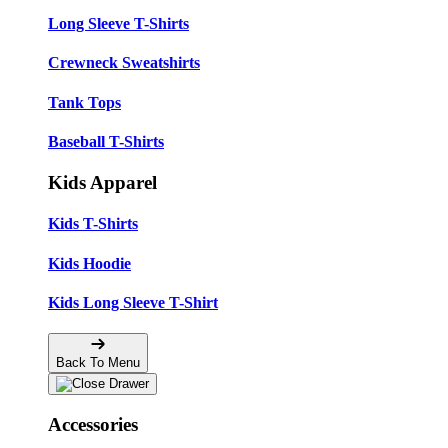
Long Sleeve T-Shirts
Crewneck Sweatshirts
Tank Tops
Baseball T-Shirts
Kids Apparel
Kids T-Shirts
Kids Hoodie
Kids Long Sleeve T-Shirt
Back To Menu
Accessories