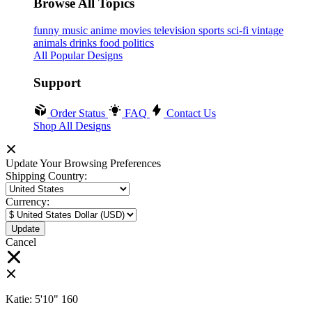
Browse All Topics
funny
music
anime
movies
television
sports
sci-fi
vintage
animals
drinks
food
politics
All Popular Designs
Support
Order Status
FAQ
Contact Us
Shop All Designs
Update Your Browsing Preferences
Shipping Country:
Currency:
Cancel
Katie:
5'10"
160