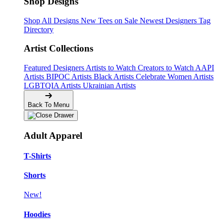
Shop Designs
Shop All Designs
New Tees on Sale
Newest Designers
Tag
Directory
Artist Collections
Featured Designers
Artists to Watch
Creators to Watch
AAPI
Artists
BIPOC Artists
Black Artists
Celebrate Women Artists
LGBTQIA Artists
Ukrainian Artists
Back To Menu
Adult Apparel
T-Shirts
Shorts
New!
Hoodies