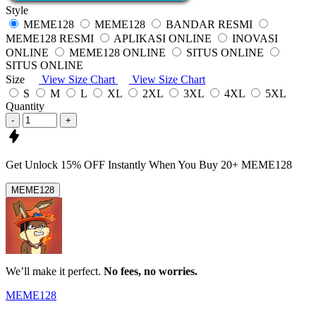
Style
MEME128
MEME128
BANDAR RESMI
MEME128 RESMI
APLIKASI ONLINE
INOVASI
ONLINE
MEME128 ONLINE
SITUS ONLINE
SITUS ONLINE
Size
View Size Chart
View Size Chart
S
M
L
XL
2XL
3XL
4XL
5XL
Quantity
-
+
Get
Unlock 15%
OFF Instantly When You Buy
20+ MEME128
MEME128
We’ll make it perfect.
No fees, no worries.
MEME128