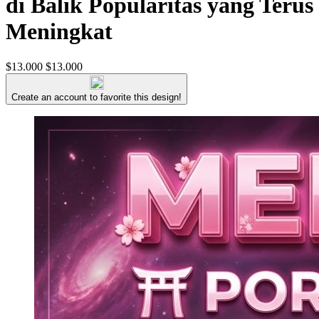
di Balik Popularitas yang Terus
Meningkat
$13.000
$13.000
Create an account to favorite this design!