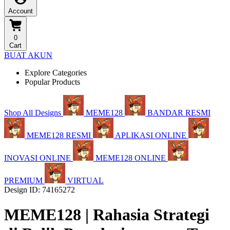
Account
0
Cart
BUAT AKUN
Explore Categories
Popular Products
Shop All Designs
MEME128
BANDAR RESMI
MEME128 RESMI
APLIKASI ONLINE
INOVASI ONLINE
MEME128 ONLINE
PREMIUM
VIRTUAL
Design ID: 74165272
MEME128 | Rahasia Strategi