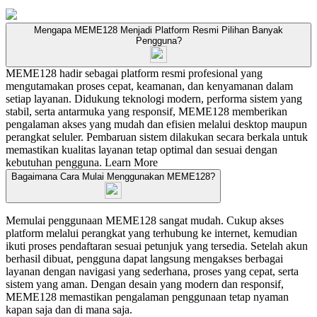
Mengapa MEME128 Menjadi Platform Resmi Pilihan Banyak
Pengguna?
MEME128 hadir sebagai platform resmi profesional yang
mengutamakan proses cepat, keamanan, dan kenyamanan dalam
setiap layanan. Didukung teknologi modern, performa sistem yang
stabil, serta antarmuka yang responsif, MEME128 memberikan
pengalaman akses yang mudah dan efisien melalui desktop maupun
perangkat seluler. Pembaruan sistem dilakukan secara berkala untuk
memastikan kualitas layanan tetap optimal dan sesuai dengan
kebutuhan pengguna.
Learn More
Bagaimana Cara Mulai Menggunakan MEME128?
Memulai penggunaan MEME128 sangat mudah. Cukup akses
platform melalui perangkat yang terhubung ke internet, kemudian
ikuti proses pendaftaran sesuai petunjuk yang tersedia. Setelah akun
berhasil dibuat, pengguna dapat langsung mengakses berbagai
layanan dengan navigasi yang sederhana, proses yang cepat, serta
sistem yang aman. Dengan desain yang modern dan responsif,
MEME128 memastikan pengalaman penggunaan tetap nyaman
kapan saja dan di mana saja.