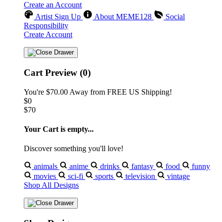
Create an Account
Artist Sign Up
About MEME128
Social
Responsibility
Create Account
Cart Preview (0)
You're
$70.00
Away from
FREE US Shipping!
$0
$70
Your Cart is empty...
Discover something you'll love!
animals
anime
drinks
fantasy
food
funny
movies
sci-fi
sports
television
vintage
Shop All Designs