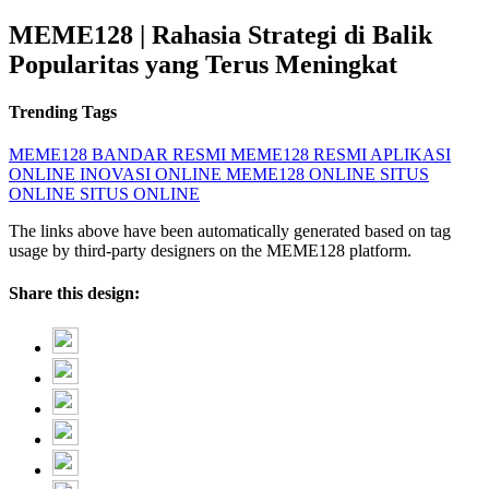
MEME128 | Rahasia Strategi di Balik
Popularitas yang Terus Meningkat
Trending Tags
MEME128
BANDAR RESMI
MEME128 RESMI
APLIKASI
ONLINE
INOVASI ONLINE
MEME128 ONLINE
SITUS
ONLINE
SITUS ONLINE
The links above have been automatically generated based on tag
usage by third-party designers on the MEME128 platform.
Share this design: