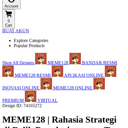
Account
0
Cart
BUAT AKUN
Explore Categories
Popular Products
Shop All Designs
MEME128
BANDAR RESMI
MEME128 RESMI
APLIKASI ONLINE
INOVASI ONLINE
MEME128 ONLINE
PREMIUM
VIRTUAL
Design ID: 74165272
MEME128 | Rahasia Strategi