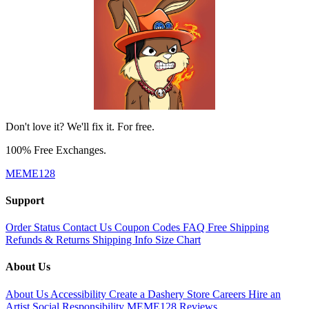
Don't love it? We'll fix it. For free.
100% Free Exchanges.
MEME128
Support
Order Status
Contact Us
Coupon Codes
FAQ
Free Shipping
Refunds & Returns
Shipping Info
Size Chart
About Us
About Us
Accessibility
Create a Dashery Store
Careers
Hire an
Artist
Social Responsibility
MEME128 Reviews