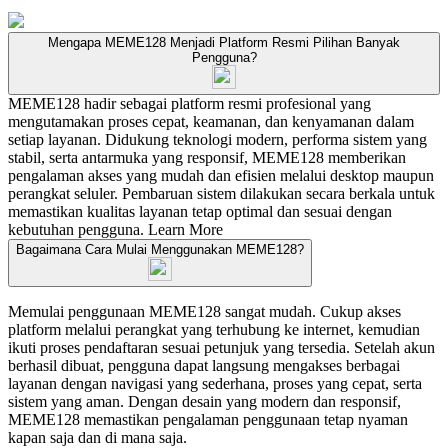
Mengapa MEME128 Menjadi Platform Resmi Pilihan Banyak
Pengguna?
MEME128 hadir sebagai platform resmi profesional yang
mengutamakan proses cepat, keamanan, dan kenyamanan dalam
setiap layanan. Didukung teknologi modern, performa sistem yang
stabil, serta antarmuka yang responsif, MEME128 memberikan
pengalaman akses yang mudah dan efisien melalui desktop maupun
perangkat seluler. Pembaruan sistem dilakukan secara berkala untuk
memastikan kualitas layanan tetap optimal dan sesuai dengan
kebutuhan pengguna.
Learn More
Bagaimana Cara Mulai Menggunakan MEME128?
Memulai penggunaan MEME128 sangat mudah. Cukup akses
platform melalui perangkat yang terhubung ke internet, kemudian
ikuti proses pendaftaran sesuai petunjuk yang tersedia. Setelah akun
berhasil dibuat, pengguna dapat langsung mengakses berbagai
layanan dengan navigasi yang sederhana, proses yang cepat, serta
sistem yang aman. Dengan desain yang modern dan responsif,
MEME128 memastikan pengalaman penggunaan tetap nyaman
kapan saja dan di mana saja.