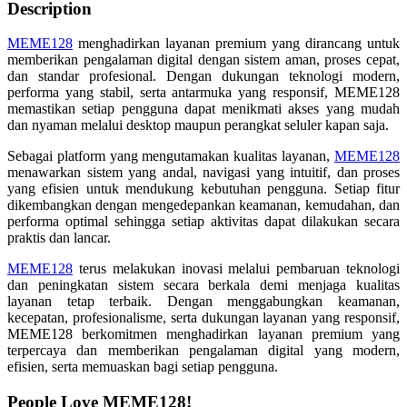
Description
MEME128
menghadirkan layanan premium yang dirancang untuk
memberikan pengalaman digital dengan sistem aman, proses cepat,
dan standar profesional. Dengan dukungan teknologi modern,
performa yang stabil, serta antarmuka yang responsif, MEME128
memastikan setiap pengguna dapat menikmati akses yang mudah
dan nyaman melalui desktop maupun perangkat seluler kapan saja.
Sebagai platform yang mengutamakan kualitas layanan,
MEME128
menawarkan sistem yang andal, navigasi yang intuitif, dan proses
yang efisien untuk mendukung kebutuhan pengguna. Setiap fitur
dikembangkan dengan mengedepankan keamanan, kemudahan, dan
performa optimal sehingga setiap aktivitas dapat dilakukan secara
praktis dan lancar.
MEME128
terus melakukan inovasi melalui pembaruan teknologi
dan peningkatan sistem secara berkala demi menjaga kualitas
layanan tetap terbaik. Dengan menggabungkan keamanan,
kecepatan, profesionalisme, serta dukungan layanan yang responsif,
MEME128 berkomitmen menghadirkan layanan premium yang
terpercaya dan memberikan pengalaman digital yang modern,
efisien, serta memuaskan bagi setiap pengguna.
People Love MEME128!