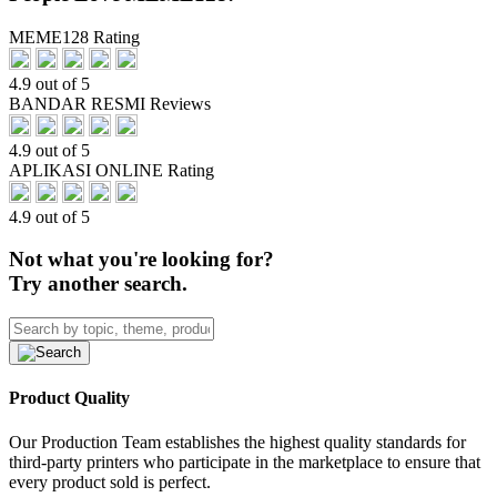
MEME128 Rating
4.9 out of 5
BANDAR RESMI Reviews
4.9 out of 5
APLIKASI ONLINE Rating
4.9 out of 5
Not what you're looking for?
Try another search.
Product Quality
Our Production Team establishes the highest quality standards for
third-party printers who participate in the marketplace to ensure that
every product sold is perfect.