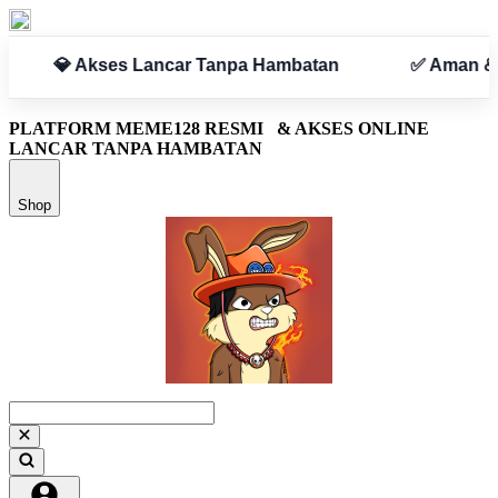
✅ Aman & Terpercaya
PLATFORM MEME128 RESMI
& AKSES ONLINE
LANCAR TANPA HAMBATAN
Shop