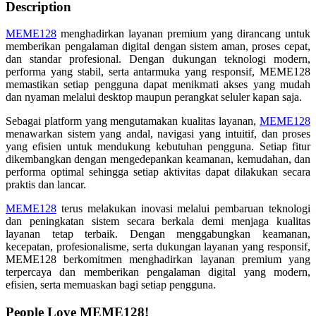
Description
MEME128
menghadirkan layanan premium yang dirancang untuk
memberikan pengalaman digital dengan sistem aman, proses cepat,
dan standar profesional. Dengan dukungan teknologi modern,
performa yang stabil, serta antarmuka yang responsif, MEME128
memastikan setiap pengguna dapat menikmati akses yang mudah
dan nyaman melalui desktop maupun perangkat seluler kapan saja.
Sebagai platform yang mengutamakan kualitas layanan,
MEME128
menawarkan sistem yang andal, navigasi yang intuitif, dan proses
yang efisien untuk mendukung kebutuhan pengguna. Setiap fitur
dikembangkan dengan mengedepankan keamanan, kemudahan, dan
performa optimal sehingga setiap aktivitas dapat dilakukan secara
praktis dan lancar.
MEME128
terus melakukan inovasi melalui pembaruan teknologi
dan peningkatan sistem secara berkala demi menjaga kualitas
layanan tetap terbaik. Dengan menggabungkan keamanan,
kecepatan, profesionalisme, serta dukungan layanan yang responsif,
MEME128 berkomitmen menghadirkan layanan premium yang
terpercaya dan memberikan pengalaman digital yang modern,
efisien, serta memuaskan bagi setiap pengguna.
People Love MEME128!