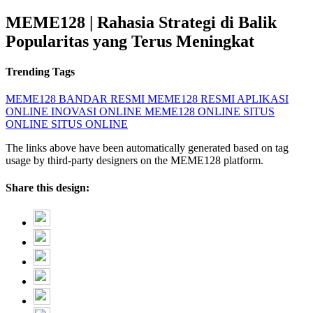
MEME128 | Rahasia Strategi di Balik
Popularitas yang Terus Meningkat
Trending Tags
MEME128
BANDAR RESMI
MEME128 RESMI
APLIKASI
ONLINE
INOVASI ONLINE
MEME128 ONLINE
SITUS
ONLINE
SITUS ONLINE
The links above have been automatically generated based on tag
usage by third-party designers on the MEME128 platform.
Share this design: