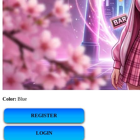
Color:
Blue
REGISTER
LOGIN