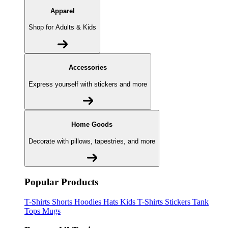
Apparel
Shop for Adults & Kids
Accessories
Express yourself with stickers and more
Home Goods
Decorate with pillows, tapestries, and more
Popular Products
T-Shirts
Shorts
Hoodies
Hats
Kids T-Shirts
Stickers
Tank
Tops
Mugs