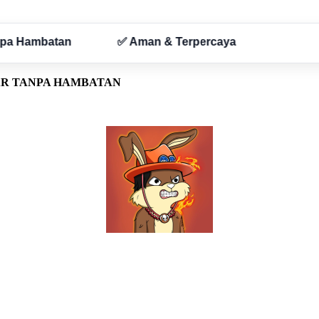
AR TANPA HAMBATAN