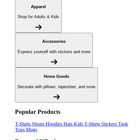
Apparel
Shop for Adults & Kids
Accessories
Express yourself with stickers and more
Home Goods
Decorate with pillows, tapestries, and more
Popular Products
T-Shirts
Shorts
Hoodies
Hats
Kids T-Shirts
Stickers
Tank
Tops
Mugs