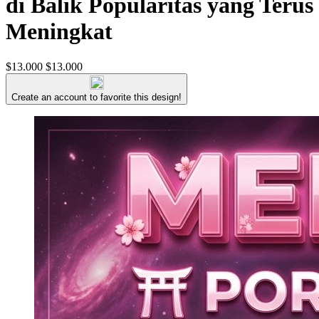
di Balik Popularitas yang Terus
Meningkat
$13.000
$13.000
Create an account to favorite this design!