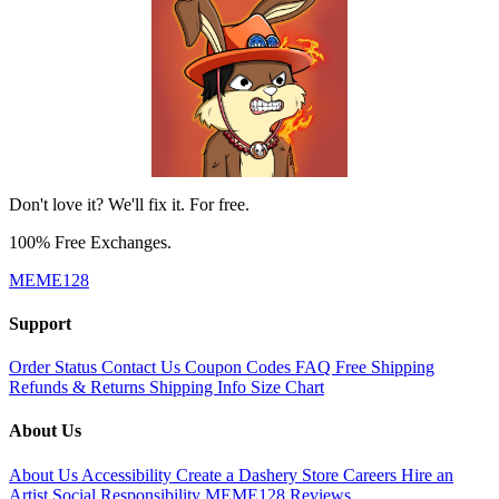
Don't love it? We'll fix it. For free.
100% Free Exchanges.
MEME128
Support
Order Status
Contact Us
Coupon Codes
FAQ
Free Shipping
Refunds & Returns
Shipping Info
Size Chart
About Us
About Us
Accessibility
Create a Dashery Store
Careers
Hire an
Artist
Social Responsibility
MEME128 Reviews