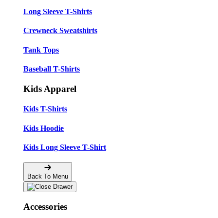
Long Sleeve T-Shirts
Crewneck Sweatshirts
Tank Tops
Baseball T-Shirts
Kids Apparel
Kids T-Shirts
Kids Hoodie
Kids Long Sleeve T-Shirt
Back To Menu
Accessories