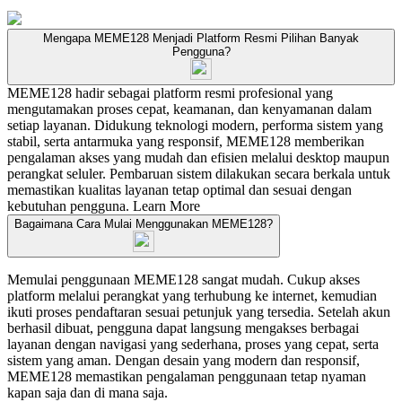
Mengapa MEME128 Menjadi Platform Resmi Pilihan Banyak
Pengguna?
MEME128 hadir sebagai platform resmi profesional yang
mengutamakan proses cepat, keamanan, dan kenyamanan dalam
setiap layanan. Didukung teknologi modern, performa sistem yang
stabil, serta antarmuka yang responsif, MEME128 memberikan
pengalaman akses yang mudah dan efisien melalui desktop maupun
perangkat seluler. Pembaruan sistem dilakukan secara berkala untuk
memastikan kualitas layanan tetap optimal dan sesuai dengan
kebutuhan pengguna.
Learn More
Bagaimana Cara Mulai Menggunakan MEME128?
Memulai penggunaan MEME128 sangat mudah. Cukup akses
platform melalui perangkat yang terhubung ke internet, kemudian
ikuti proses pendaftaran sesuai petunjuk yang tersedia. Setelah akun
berhasil dibuat, pengguna dapat langsung mengakses berbagai
layanan dengan navigasi yang sederhana, proses yang cepat, serta
sistem yang aman. Dengan desain yang modern dan responsif,
MEME128 memastikan pengalaman penggunaan tetap nyaman
kapan saja dan di mana saja.