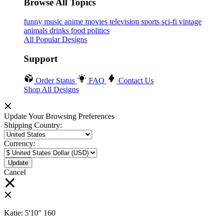
Browse All Topics
funny
music
anime
movies
television
sports
sci-fi
vintage
animals
drinks
food
politics
All Popular Designs
Support
Order Status
FAQ
Contact Us
Shop All Designs
Update Your Browsing Preferences
Shipping Country:
Currency:
Cancel
Katie:
5'10"
160