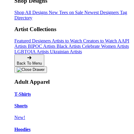
Shop Designs
Shop All Designs
New Tees on Sale
Newest Designers
Tag
Directory
Artist Collections
Featured Designers
Artists to Watch
Creators to Watch
AAPI
Artists
BIPOC Artists
Black Artists
Celebrate Women Artists
LGBTQIA Artists
Ukrainian Artists
Back To Menu
Adult Apparel
T-Shirts
Shorts
New!
Hoodies