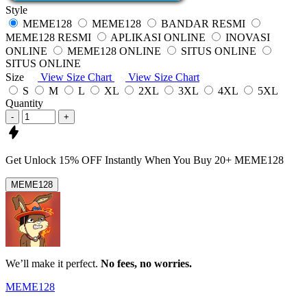
Style
MEME128
MEME128
BANDAR RESMI
MEME128 RESMI
APLIKASI ONLINE
INOVASI
ONLINE
MEME128 ONLINE
SITUS ONLINE
SITUS ONLINE
Size
View Size Chart
View Size Chart
S
M
L
XL
2XL
3XL
4XL
5XL
Quantity
-
+
Get
Unlock 15%
OFF Instantly When You Buy
20+ MEME128
MEME128
We’ll make it perfect.
No fees, no worries.
MEME128